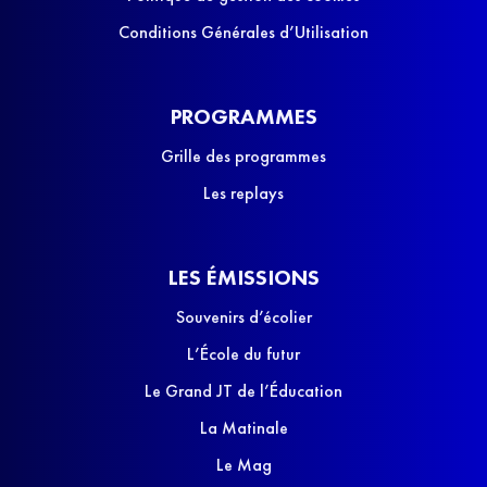
Conditions Générales d’Utilisation
PROGRAMMES
Grille des programmes
Les replays
LES ÉMISSIONS
Souvenirs d’écolier
L’École du futur
Le Grand JT de l’Éducation
La Matinale
Le Mag