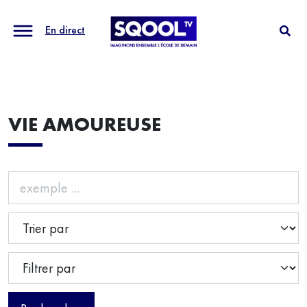
En direct
VIE AMOUREUSE