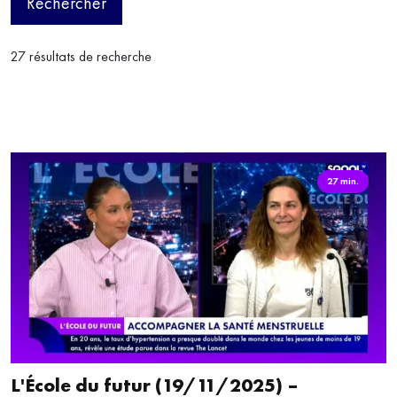
Rechercher
27 résultats de recherche
27 min.
L'École du futur (19/11/2025) –