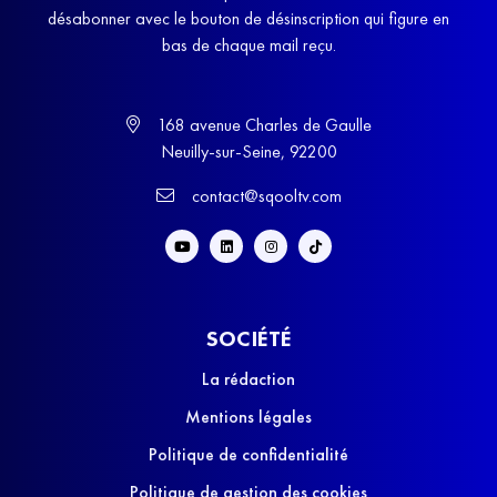
désabonner avec le bouton de désinscription qui figure en
bas de chaque mail reçu.
168 avenue Charles de Gaulle
Neuilly-sur-Seine, 92200
contact@sqooltv.com
SOCIÉTÉ
La rédaction
Mentions légales
Politique de confidentialité
Politique de gestion des cookies