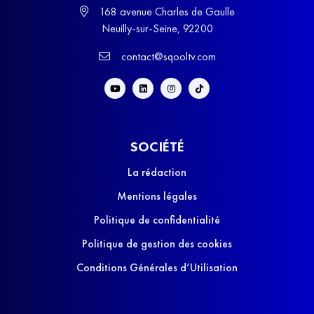
168 avenue Charles de Gaulle
Neuilly-sur-Seine, 92200
contact@sqooltv.com
SOCIÉTÉ
La rédaction
Mentions légales
Politique de confidentialité
Politique de gestion des cookies
Conditions Générales d’Utilisation