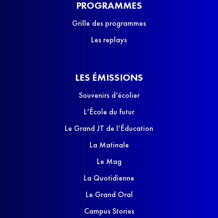
PROGRAMMES
Grille des programmes
Les replays
LES ÉMISSIONS
Souvenirs d’écolier
L’École du futur
Le Grand JT de l’Éducation
La Matinale
Le Mag
La Quotidienne
Le Grand Oral
Campus Stories