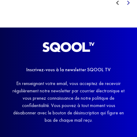
Inscrivez-vous à la newsletter SQOOL TV
En renseignant votre email, vous acceptez de recevoir
régulièrement notre newsletter par courrier électronique et
vous prenez connaissance de notre politique de
confidentialité. Vous pouvez à tout moment vous
désabonner avec le bouton de désinscription qui figure en
bas de chaque mail reçu.