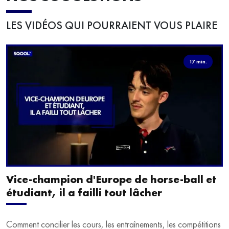
LES VIDÉOS QUI POURRAIENT VOUS PLAIRE
17 min.
Vice-champion d'Europe de horse-ball et
étudiant, il a failli tout lâcher
Comment concilier les cours, les entraînements, les compétitions