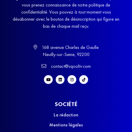
vous prenez connaissance de notre politique de
confidentialité. Vous pouvez à tout moment vous
désabonner avec le bouton de désinscription qui figure en
bas de chaque mail reçu.
168 avenue Charles de Gaulle
Neuilly-sur-Seine, 92200
contact@sqooltv.com
SOCIÉTÉ
La rédaction
Mentions légales