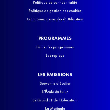
Politique de confidentialité
Politique de gestion des cookies
Conditions Générales d’Utilisation
PROGRAMMES
Grille des programmes
Les replays
LES ÉMISSIONS
Souvenirs d’écolier
L’École du futur
Le Grand JT de l’Éducation
La Matinale