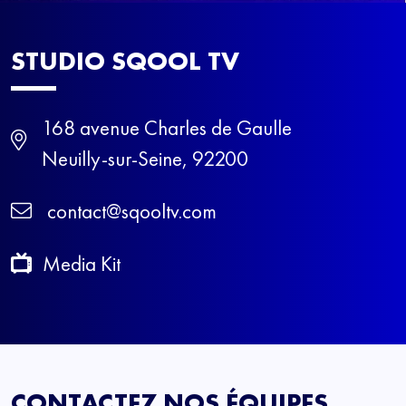
STUDIO
SQOOL TV
168 avenue Charles de Gaulle
Neuilly-sur-Seine, 92200
contact@sqooltv.com
Media Kit
CONTACTEZ NOS ÉQUIPES