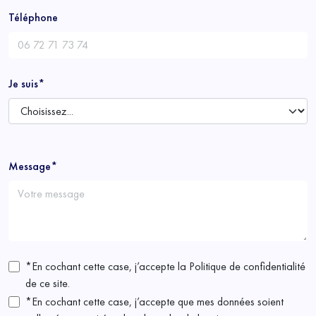
Téléphone
Je suis*
Message*
*En cochant cette case, j’accepte la Politique de confidentialité
de ce site.
*En cochant cette case, j’accepte que mes données soient