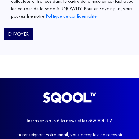
collectées et traitées dans le cadre de la mise en contact avec
les équipes de la société UNOWHY. Pour en savoir plus, vous
pouvez lire notre
Politique de confidentialité
.
ENVOYER
Inscrivez-vous à la newsletter SQOOL TV
En renseignant votre email, vous acceptez de recevoir