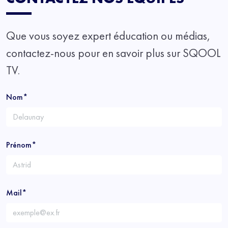
Que vous soyez expert éducation ou médias,
contactez-nous pour en savoir plus sur SQOOL
TV.
Nom*
Prénom*
Mail*