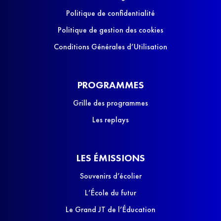
Politique de confidentialité
Politique de gestion des cookies
Conditions Générales d’Utilisation
PROGRAMMES
Grille des programmes
Les replays
LES ÉMISSIONS
Souvenirs d’écolier
L’École du futur
Le Grand JT de l’Éducation