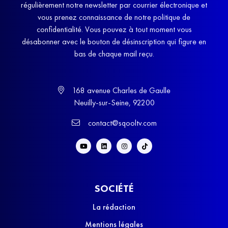
régulièrement notre newsletter par courrier électronique et
vous prenez connaissance de notre politique de
confidentialité. Vous pouvez à tout moment vous
désabonner avec le bouton de désinscription qui figure en
bas de chaque mail reçu.
168 avenue Charles de Gaulle
Neuilly-sur-Seine, 92200
contact@sqooltv.com
SOCIÉTÉ
La rédaction
Mentions légales