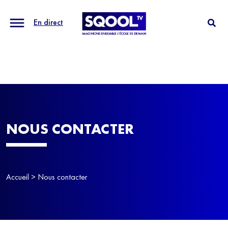
En direct
NOUS CONTACTER
Accueil
> Nous contacter