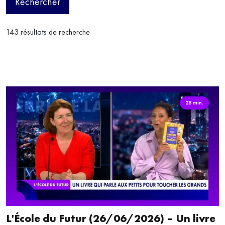
Rechercher
143 résultats de recherche
28 min.
L'École du Futur (26/06/2026) – Un livre