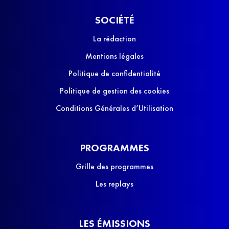
SOCIÉTÉ
La rédaction
Mentions légales
Politique de confidentialité
Politique de gestion des cookies
Conditions Générales d’Utilisation
PROGRAMMES
Grille des programmes
Les replays
LES ÉMISSIONS