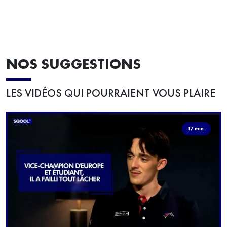
NOS SUGGESTIONS
LES VIDÉOS QUI POURRAIENT VOUS PLAIRE
17 min.