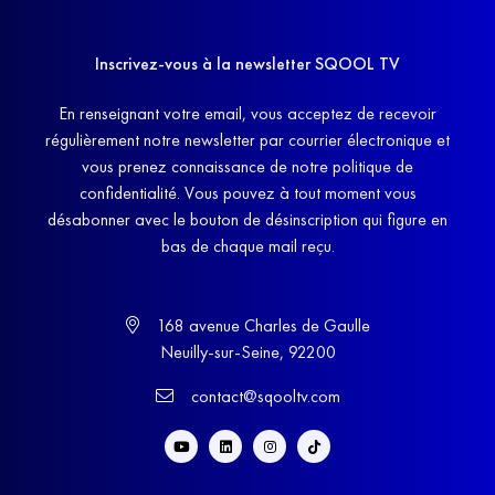
Inscrivez-vous à la newsletter SQOOL TV
En renseignant votre email, vous acceptez de recevoir
régulièrement notre newsletter par courrier électronique et
vous prenez connaissance de notre politique de
confidentialité. Vous pouvez à tout moment vous
désabonner avec le bouton de désinscription qui figure en
bas de chaque mail reçu.
168 avenue Charles de Gaulle
Neuilly-sur-Seine, 92200
contact@sqooltv.com