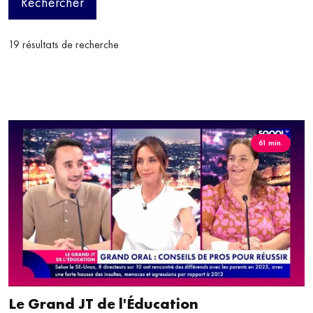
Rechercher
19 résultats de recherche
61 min.
Le Grand JT de l'Éducation