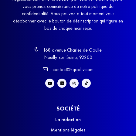
vous prenez connaissance de notre politique de
confidentialité. Vous pouvez à tout moment vous
désabonner avec le bouton de désinscription qui figure en
bas de chaque mail reçu.
168 avenue Charles de Gaulle
Neuilly-sur-Seine, 92200
contact@sqooltv.com
SOCIÉTÉ
La rédaction
Mentions légales