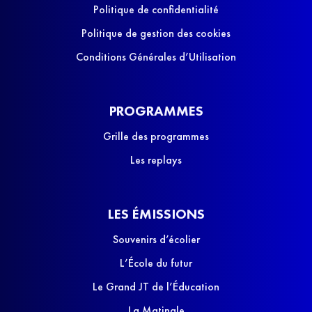
Politique de confidentialité
Politique de gestion des cookies
Conditions Générales d’Utilisation
PROGRAMMES
Grille des programmes
Les replays
LES ÉMISSIONS
Souvenirs d’écolier
L’École du futur
Le Grand JT de l’Éducation
La Matinale