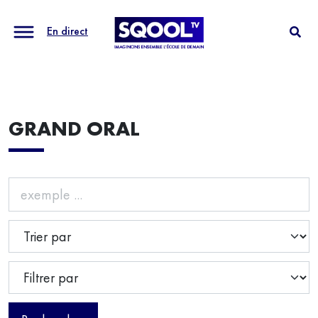
En direct
GRAND ORAL