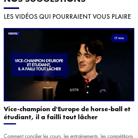
LES VIDÉOS QUI POURRAIENT VOUS PLAIRE
17 min.
Vice-champion d'Europe de horse-ball et
étudiant, il a failli tout lâcher
Comment concilier les cours, les entraînements, les compétitions