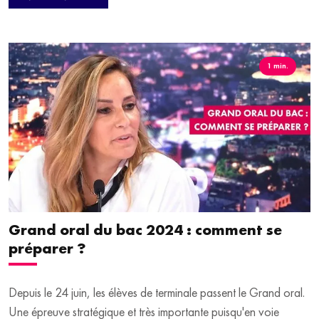
bien réussir sa prise de parole.
1 min.
Grand oral du bac 2024 : comment se
préparer ?
Depuis le 24 juin, les élèves de terminale passent le Grand oral.
Une épreuve stratégique et très importante puisqu'en voie