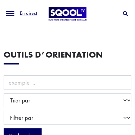
En direct
OUTILS D’ORIENTATION