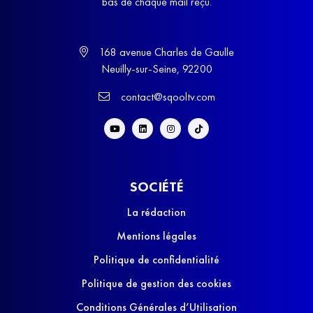
bas de chaque mail reçu.
168 avenue Charles de Gaulle
Neuilly-sur-Seine, 92200
contact@sqooltv.com
SOCIÉTÉ
La rédaction
Mentions légales
Politique de confidentialité
Politique de gestion des cookies
Conditions Générales d’Utilisation