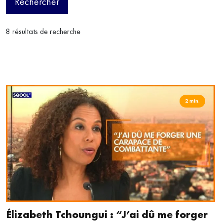
Rechercher
8 résultats de recherche
2 min.
Élizabeth Tchoungui : “J’ai dû me forger