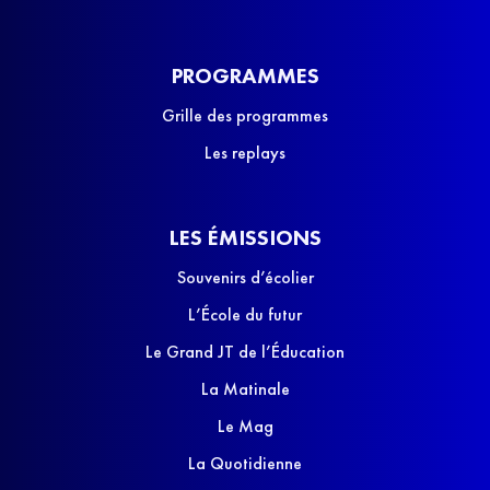
PROGRAMMES
Grille des programmes
Les replays
LES ÉMISSIONS
Souvenirs d’écolier
L’École du futur
Le Grand JT de l’Éducation
La Matinale
Le Mag
La Quotidienne