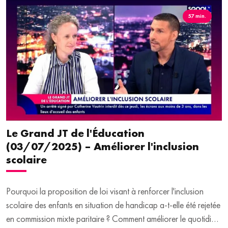
57 min.
Le Grand JT de l'Éducation
(03/07/2025) – Améliorer l'inclusion
scolaire
Pourquoi la proposition de loi visant à renforcer l'inclusion
scolaire des enfants en situation de handicap a-t-elle été rejetée
en commission mixte paritaire ? Comment améliorer le quotidien