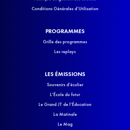
Conditions Générales d’Utilisation
PROGRAMMES
Grille des programmes
Les replays
LES ÉMISSIONS
Souvenirs d’écolier
L’École du futur
Le Grand JT de l’Éducation
La Matinale
Le Mag