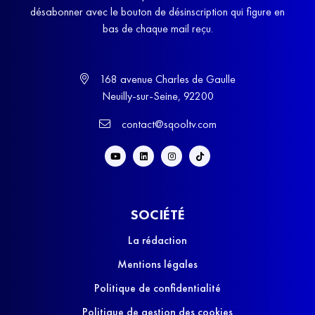
désabonner avec le bouton de désinscription qui figure en
bas de chaque mail reçu.
168 avenue Charles de Gaulle
Neuilly-sur-Seine, 92200
contact@sqooltv.com
SOCIÉTÉ
La rédaction
Mentions légales
Politique de confidentialité
Politique de gestion des cookies