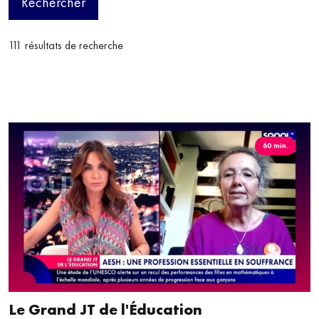
Rechercher
111 résultats de recherche
60 min.
Le Grand JT de l'Éducation