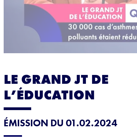
LE GRAND JT DE
L’ÉDUCATION
ÉMISSION DU 01.02.2024