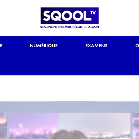
E
NUMÉRIQUE
EXAMENS
O