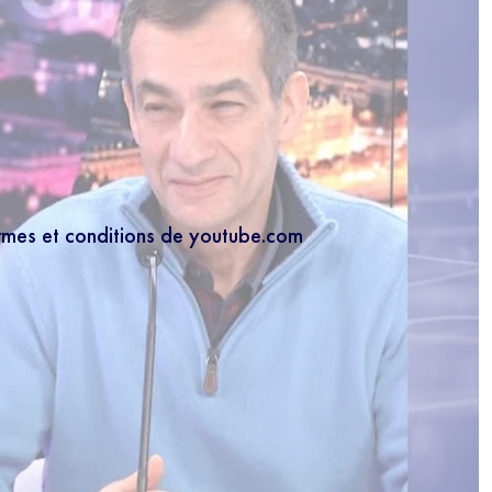
ermes et conditions de youtube.com