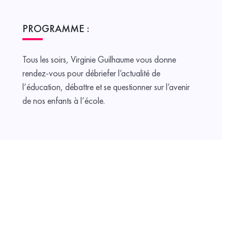
PROGRAMME :
Tous les soirs, Virginie Guilhaume vous donne
rendez-vous pour débriefer l’actualité de
l’éducation, débattre et se questionner sur l’avenir
de nos enfants à l’école.