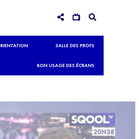
RIENTATION
SALLE DES PROFS
BON USAGE DES ÉCRANS