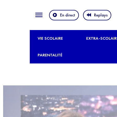
En direct
Replays
VIE SCOLAIRE
EXTRA-SCOLAIR
PARENTALITÉ