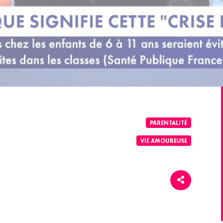
PARENTALITÉ
VIE AMOUREUSE