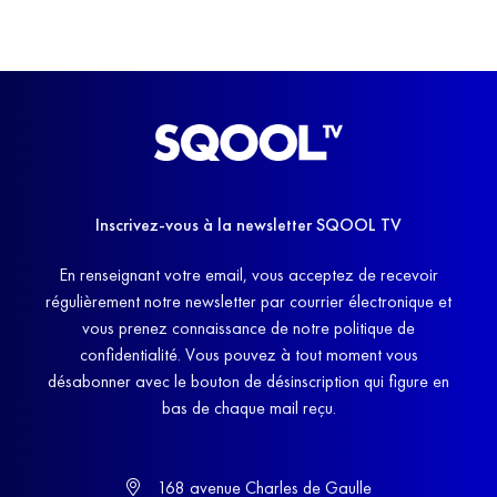
Inscrivez-vous à la newsletter SQOOL TV
En renseignant votre email, vous acceptez de recevoir
régulièrement notre newsletter par courrier électronique et
vous prenez connaissance de notre politique de
confidentialité. Vous pouvez à tout moment vous
désabonner avec le bouton de désinscription qui figure en
bas de chaque mail reçu.
168 avenue Charles de Gaulle