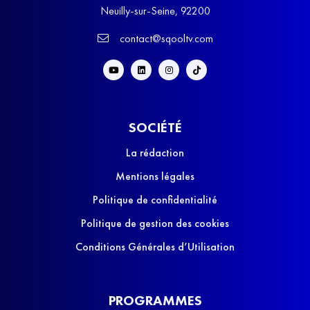
Neuilly-sur-Seine, 92200
contact@sqooltv.com
SOCIÉTÉ
La rédaction
Mentions légales
Politique de confidentialité
Politique de gestion des cookies
Conditions Générales d’Utilisation
PROGRAMMES