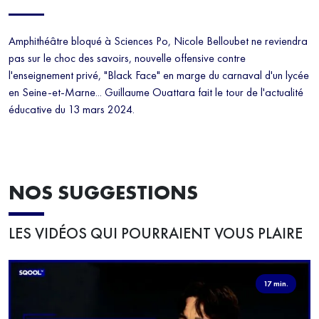
Amphithéâtre bloqué à Sciences Po, Nicole Belloubet ne reviendra
pas sur le choc des savoirs, nouvelle offensive contre
l'enseignement privé, "Black Face" en marge du carnaval d'un lycée
en Seine-et-Marne... Guillaume Ouattara fait le tour de l'actualité
éducative du 13 mars 2024.
NOS SUGGESTIONS
LES VIDÉOS QUI POURRAIENT VOUS PLAIRE
17 min.