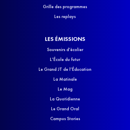
Grille des programmes
Les replays
LES ÉMISSIONS
Souvenirs d’écolier
L’École du futur
Le Grand JT de l’Éducation
La Matinale
Le Mag
La Quotidienne
Le Grand Oral
Campus Stories