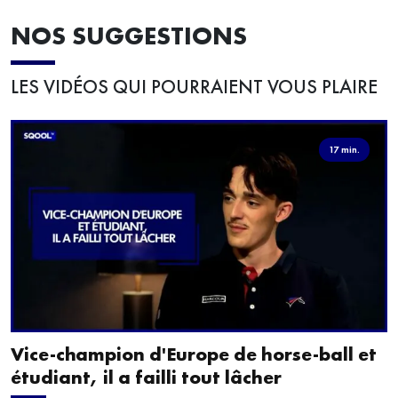
NOS SUGGESTIONS
LES VIDÉOS QUI POURRAIENT VOUS PLAIRE
17 min.
Vice-champion d'Europe de horse-ball et
étudiant, il a failli tout lâcher