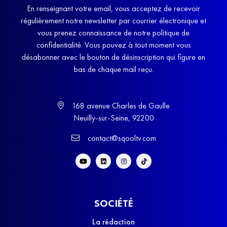
En renseignant votre email, vous acceptez de recevoir
régulièrement notre newsletter par courrier électronique et
vous prenez connaissance de notre politique de
confidentialité. Vous pouvez à tout moment vous
désabonner avec le bouton de désinscription qui figure en
bas de chaque mail reçu.
168 avenue Charles de Gaulle
Neuilly-sur-Seine, 92200
contact@sqooltv.com
SOCIÉTÉ
La rédaction