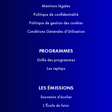
Mentions légales
Politique de confidentialité
Politique de gestion des cookies
Conditions Générales d’Utilisation
PROGRAMMES
Grille des programmes
Les replays
LES ÉMISSIONS
Souvenirs d’écolier
L’École du futur