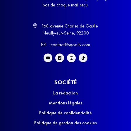
bas de chaque mail reçu.
168 avenue Charles de Gaulle
Neuilly-sur-Seine, 92200
contact@sqooltv.com
SOCIÉTÉ
La rédaction
Mentions légales
Politique de confidentialité
Politique de gestion des cookies