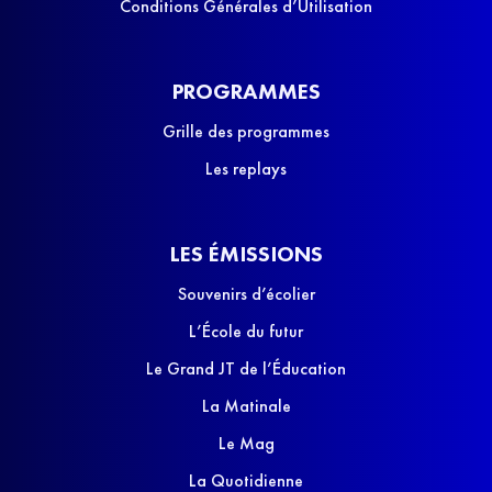
Conditions Générales d’Utilisation
PROGRAMMES
Grille des programmes
Les replays
LES ÉMISSIONS
Souvenirs d’écolier
L’École du futur
Le Grand JT de l’Éducation
La Matinale
Le Mag
La Quotidienne