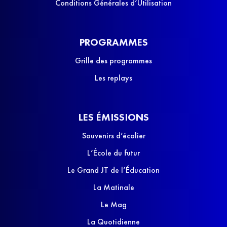
Conditions Générales d’Utilisation
PROGRAMMES
Grille des programmes
Les replays
LES ÉMISSIONS
Souvenirs d’écolier
L’École du futur
Le Grand JT de l’Éducation
La Matinale
Le Mag
La Quotidienne