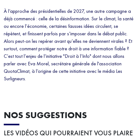
À l’approche des présidentielles de 2027, une autre campagne a
déjà commencé : celle de la désinformation. Sur le climat, la santé
ou encore l’économie, certaines fausses idées circulent, se
répètent, et finissent parfois par s’imposer dans le débat public.
Alors peut-on les repérer avant qu’elles ne deviennent virales ? Et
surtout, comment protéger notre droit à une information fiable ?
C’est tout l’enjeu de l’initiative "Droit à l’Info" dont nous allons
parler avec Eva Morel, secrétaire générale de l'association
QuotaClimat, à l’origine de cette initiative avec le média Les
Surligneurs.
NOS SUGGESTIONS
LES VIDÉOS QUI POURRAIENT VOUS PLAIRE