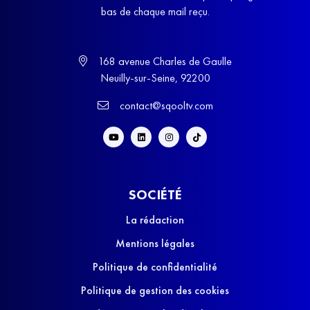
bas de chaque mail reçu.
168 avenue Charles de Gaulle
Neuilly-sur-Seine, 92200
contact@sqooltv.com
SOCIÉTÉ
La rédaction
Mentions légales
Politique de confidentialité
Politique de gestion des cookies