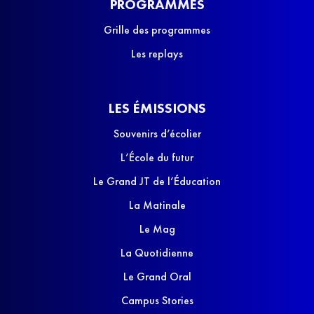
PROGRAMMES
Grille des programmes
Les replays
LES ÉMISSIONS
Souvenirs d’écolier
L’École du futur
Le Grand JT de l’Éducation
La Matinale
Le Mag
La Quotidienne
Le Grand Oral
Campus Stories