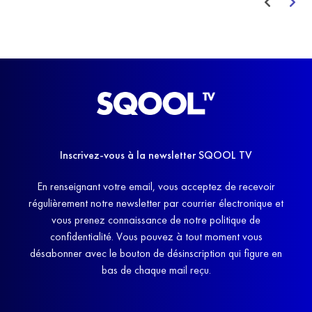
Inscrivez-vous à la newsletter SQOOL TV
En renseignant votre email, vous acceptez de recevoir
régulièrement notre newsletter par courrier électronique et
vous prenez connaissance de notre politique de
confidentialité. Vous pouvez à tout moment vous
désabonner avec le bouton de désinscription qui figure en
bas de chaque mail reçu.