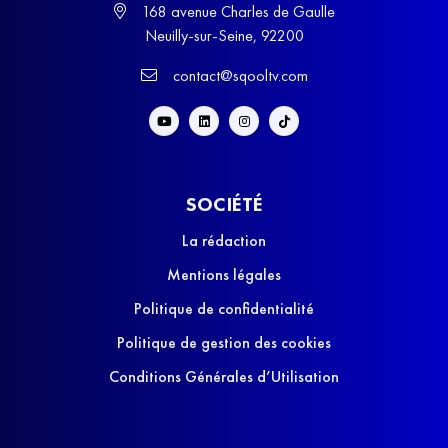
168 avenue Charles de Gaulle
Neuilly-sur-Seine, 92200
contact@sqooltv.com
SOCIÉTÉ
La rédaction
Mentions légales
Politique de confidentialité
Politique de gestion des cookies
Conditions Générales d’Utilisation