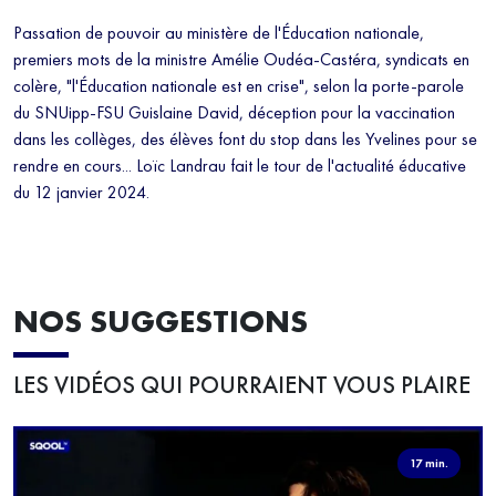
Passation de pouvoir au ministère de l'Éducation nationale,
premiers mots de la ministre Amélie Oudéa-Castéra, syndicats en
colère, "l'Éducation nationale est en crise", selon la porte-parole
du SNUipp-FSU Guislaine David, déception pour la vaccination
dans les collèges, des élèves font du stop dans les Yvelines pour se
rendre en cours... Loïc Landrau fait le tour de l'actualité éducative
du 12 janvier 2024.
NOS SUGGESTIONS
LES VIDÉOS QUI POURRAIENT VOUS PLAIRE
17 min.