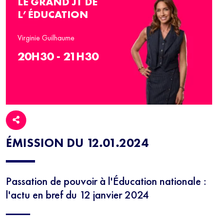
LE GRAND JT DE
L’ÉDUCATION
Virginie Guilhaume
20H30 - 21H30
ÉMISSION DU 12.01.2024
Passation de pouvoir à l'Éducation nationale :
l'actu en bref du 12 janvier 2024