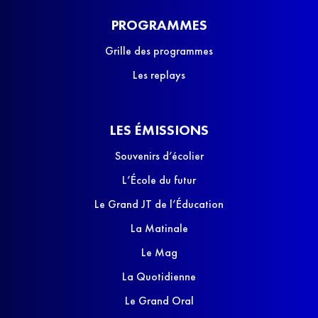
PROGRAMMES
Grille des programmes
Les replays
LES ÉMISSIONS
Souvenirs d’écolier
L’École du futur
Le Grand JT de l’Éducation
La Matinale
Le Mag
La Quotidienne
Le Grand Oral