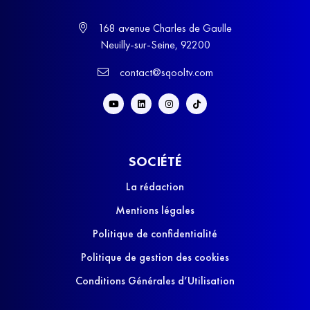
168 avenue Charles de Gaulle
Neuilly-sur-Seine, 92200
contact@sqooltv.com
SOCIÉTÉ
La rédaction
Mentions légales
Politique de confidentialité
Politique de gestion des cookies
Conditions Générales d’Utilisation