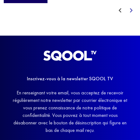
avant de trouver un nouvel équilibre.
Inscrivez-vous à la newsletter SQOOL TV
En renseignant votre email, vous acceptez de recevoir
régulièrement notre newsletter par courrier électronique et
vous prenez connaissance de notre politique de
confidentialité. Vous pouvez à tout moment vous
désabonner avec le bouton de désinscription qui figure en
bas de chaque mail reçu.