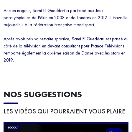
Ancien nageur, Sami El Gueddari a participé aux Jeux
paralympiques de Pékin en 2008 et de Londres en 2012. Il travaille
aujourd'hui à la Fédération Française Handisport.
Après avoir pris sa retraite sportive, Sami El Gueddari est passé du
côté de la télévision en devant consultant pour France Télévisions. Il
remporte également la dixième saison de Danse avec les stars en
2019.
NOS SUGGESTIONS
LES VIDÉOS QUI POURRAIENT VOUS PLAIRE
17 min.