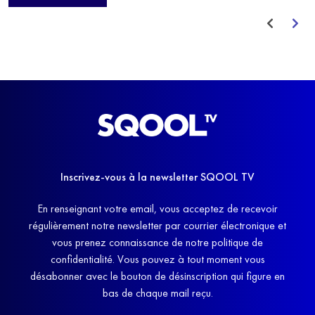
avant de trouver un nouvel équilibre.
Inscrivez-vous à la newsletter SQOOL TV
En renseignant votre email, vous acceptez de recevoir
régulièrement notre newsletter par courrier électronique et
vous prenez connaissance de notre politique de
confidentialité. Vous pouvez à tout moment vous
désabonner avec le bouton de désinscription qui figure en
bas de chaque mail reçu.