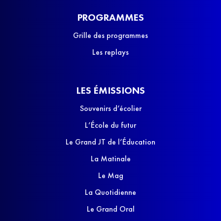
PROGRAMMES
Grille des programmes
Les replays
LES ÉMISSIONS
Souvenirs d’écolier
L’École du futur
Le Grand JT de l’Éducation
La Matinale
Le Mag
La Quotidienne
Le Grand Oral