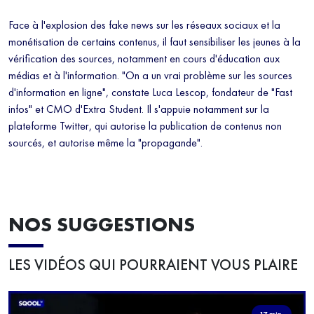
Face à l'explosion des fake news sur les réseaux sociaux et la
monétisation de certains contenus, il faut sensibiliser les jeunes à la
vérification des sources, notamment en cours d'éducation aux
médias et à l'information. "On a un vrai problème sur les sources
d'information en ligne", constate Luca Lescop, fondateur de "Fast
infos" et CMO d'Extra Student. Il s'appuie notamment sur la
plateforme Twitter, qui autorise la publication de contenus non
sourcés, et autorise même la "propagande".
NOS SUGGESTIONS
LES VIDÉOS QUI POURRAIENT VOUS PLAIRE
17 min.