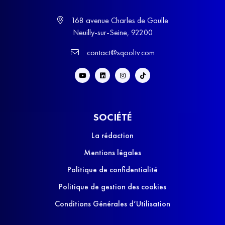
168 avenue Charles de Gaulle
Neuilly-sur-Seine, 92200
contact@sqooltv.com
SOCIÉTÉ
La rédaction
Mentions légales
Politique de confidentialité
Politique de gestion des cookies
Conditions Générales d’Utilisation