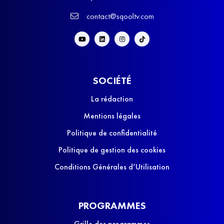
contact@sqooltv.com
SOCIÉTÉ
La rédaction
Mentions légales
Politique de confidentialité
Politique de gestion des cookies
Conditions Générales d’Utilisation
PROGRAMMES
Grille des programmes