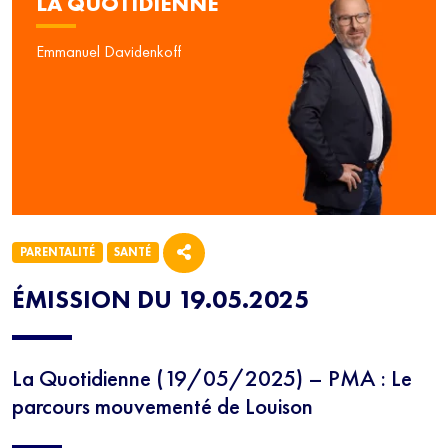
LA QUOTIDIENNE
Emmanuel Davidenkoff
PARENTALITÉ
SANTÉ
ÉMISSION DU 19.05.2025
La Quotidienne (19/05/2025) – PMA : Le
parcours mouvementé de Louison