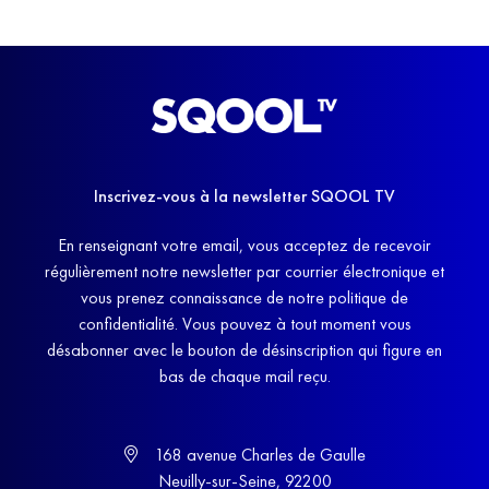
Inscrivez-vous à la newsletter SQOOL TV
En renseignant votre email, vous acceptez de recevoir
régulièrement notre newsletter par courrier électronique et
vous prenez connaissance de notre politique de
confidentialité. Vous pouvez à tout moment vous
désabonner avec le bouton de désinscription qui figure en
bas de chaque mail reçu.
168 avenue Charles de Gaulle
Neuilly-sur-Seine, 92200