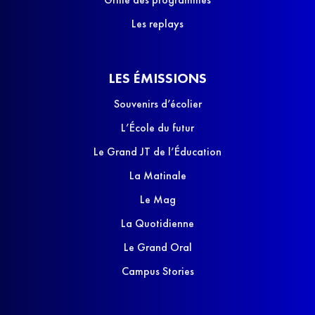
Les replays
LES ÉMISSIONS
Souvenirs d’écolier
L’École du futur
Le Grand JT de l’Éducation
La Matinale
Le Mag
La Quotidienne
Le Grand Oral
Campus Stories