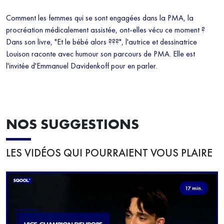
Comment les femmes qui se sont engagées dans la PMA, la
procréation médicalement assistée, ont-elles vécu ce moment ?
Dans son livre, "Et le bébé alors ???", l'autrice et dessinatrice
Louison raconte avec humour son parcours de PMA. Elle est
l'invitée d'Emmanuel Davidenkoff pour en parler.
NOS SUGGESTIONS
LES VIDÉOS QUI POURRAIENT VOUS PLAIRE
17 min.