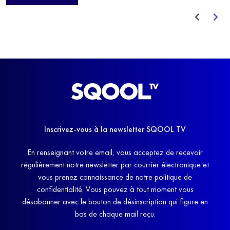
avant de trouver un nouvel équilibre.
Inscrivez-vous à la newsletter SQOOL TV
En renseignant votre email, vous acceptez de recevoir
régulièrement notre newsletter par courrier électronique et
vous prenez connaissance de notre politique de
confidentialité. Vous pouvez à tout moment vous
désabonner avec le bouton de désinscription qui figure en
bas de chaque mail reçu.