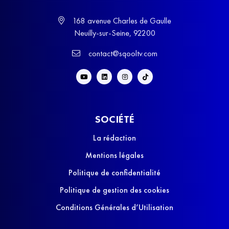
168 avenue Charles de Gaulle
Neuilly-sur-Seine, 92200
contact@sqooltv.com
SOCIÉTÉ
La rédaction
Mentions légales
Politique de confidentialité
Politique de gestion des cookies
Conditions Générales d’Utilisation