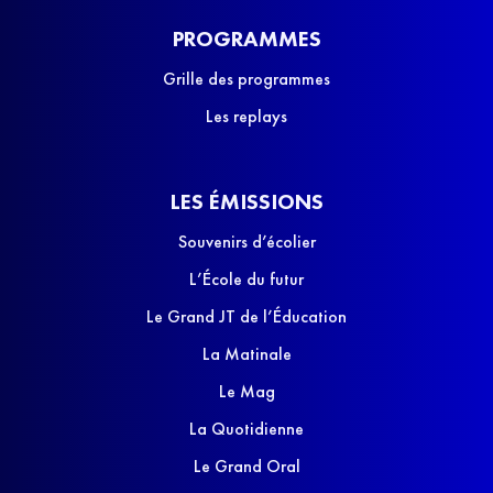
PROGRAMMES
Grille des programmes
Les replays
LES ÉMISSIONS
Souvenirs d’écolier
L’École du futur
Le Grand JT de l’Éducation
La Matinale
Le Mag
La Quotidienne
Le Grand Oral