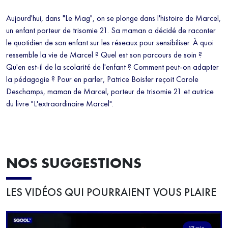
Aujourd'hui, dans "Le Mag", on se plonge dans l'histoire de Marcel,
un enfant porteur de trisomie 21. Sa maman a décidé de raconter
le quotidien de son enfant sur les réseaux pour sensibiliser. À quoi
ressemble la vie de Marcel ? Quel est son parcours de soin ?
Qu'en est-il de la scolarité de l'enfant ? Comment peut-on adapter
la pédagogie ? Pour en parler, Patrice Boisfer reçoit Carole
Deschamps, maman de Marcel, porteur de trisomie 21 et autrice
du livre "L'extraordinaire Marcel".
NOS SUGGESTIONS
LES VIDÉOS QUI POURRAIENT VOUS PLAIRE
17 min.