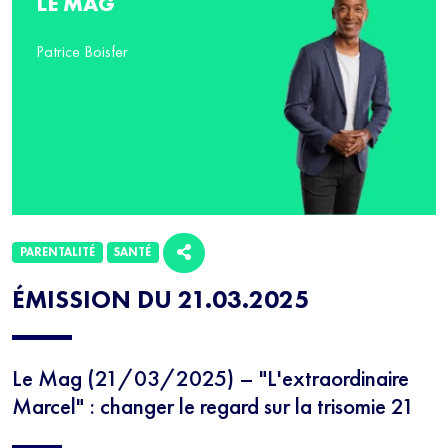
LE MAG
Patrice Boisfer
PARENTALITÉ
SANTÉ
ÉMISSION DU 21.03.2025
Le Mag (21/03/2025) – "L'extraordinaire
Marcel" : changer le regard sur la trisomie 21