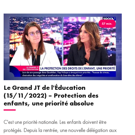
57 min.
Le Grand JT de l'Éducation
(15/11/2022) – Protection des
enfants, une priorité absolue
C'est une priorité nationale. Les enfants doivent être
protégés. Depuis la rentrée, une nouvelle délégation aux