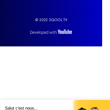
© 2022 SQOOL TV
Salut c'est nous...