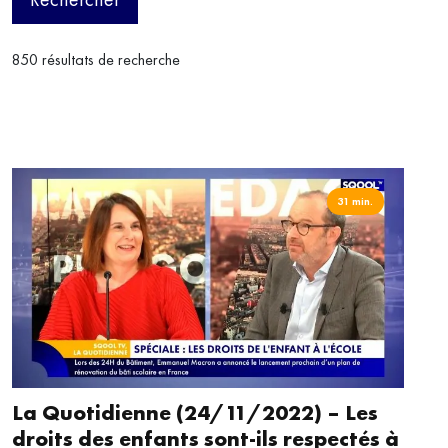
850 résultats de recherche
31 min.
La Quotidienne (24/11/2022) – Les
droits des enfants sont-ils respectés à