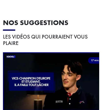
NOS SUGGESTIONS
LES VIDÉOS QUI POURRAIENT VOUS
PLAIRE
17 min.