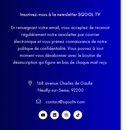
Inscrivez-vous à la newsletter SQOOL TV
En renseignant votre email, vous acceptez de recevoir
régulièrement notre newsletter par courrier
électronique et vous prenez connaissance de notre
politique de confidentialité. Vous pouvez à tout
moment vous désabonner avec le bouton de
désinscription qui figure en bas de chaque mail reçu.
168 avenue Charles de Gaulle
Neuilly-sur-Seine, 92200
contact@sqooltv.com