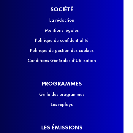
SOCIÉTÉ
La rédaction
Mentions légales
Politique de confidentialité
Politique de gestion des cookies
Conditions Générales d’Utilisation
PROGRAMMES
Grille des programmes
Les replays
LES ÉMISSIONS