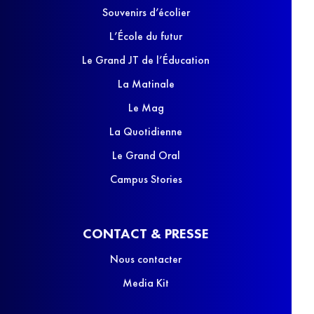
Souvenirs d’écolier
L’École du futur
Le Grand JT de l’Éducation
La Matinale
Le Mag
La Quotidienne
Le Grand Oral
Campus Stories
CONTACT & PRESSE
Nous contacter
Media Kit