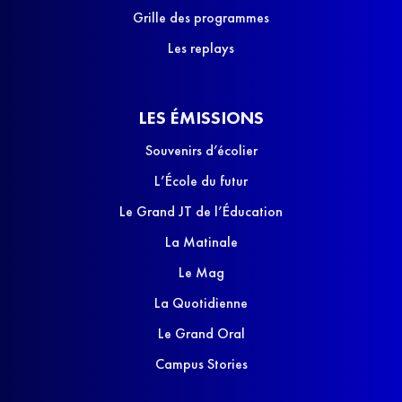
Grille des programmes
Les replays
LES ÉMISSIONS
Souvenirs d’écolier
L’École du futur
Le Grand JT de l’Éducation
La Matinale
Le Mag
La Quotidienne
Le Grand Oral
Campus Stories