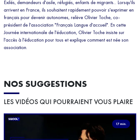
Exilés, demandeurs d'asile, réfugiés, enfants de migrants... Lorsqu'ils
arrivent en France, ils souhaitent rapidement pouvoir s'exprimer en
français pour devenir autonomes, relève Olivier Toche, co-
président de l'association "Français Langue d'accueil". En cette
Journée internationale de l'éducation, Olivier Toche insiste sur
l'accès à l'éducation pour tous et explique comment est née son
association.
NOS SUGGESTIONS
LES VIDÉOS QUI POURRAIENT VOUS PLAIRE
17 min.