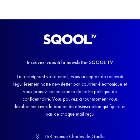
Inscrivez-vous à la newsletter SQOOL TV
En renseignant votre email, vous acceptez de recevoir
régulièrement notre newsletter par courrier électronique et
vous prenez connaissance de notre politique de
confidentialité. Vous pouvez à tout moment vous
désabonner avec le bouton de désinscription qui figure en
bas de chaque mail reçu.
168 avenue Charles de Gaulle