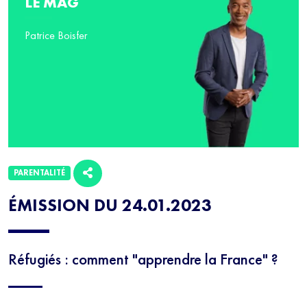
LE MAG
Patrice Boisfer
PARENTALITÉ
ÉMISSION DU 24.01.2023
Réfugiés : comment "apprendre la France" ?