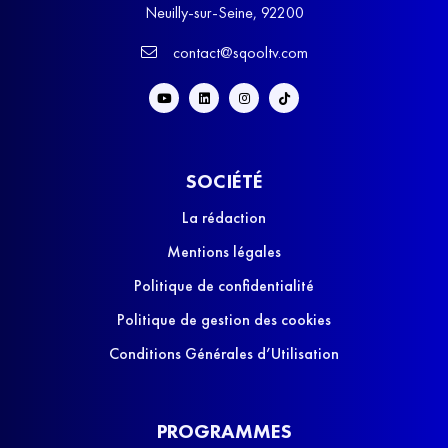
Neuilly-sur-Seine, 92200
contact@sqooltv.com
SOCIÉTÉ
La rédaction
Mentions légales
Politique de confidentialité
Politique de gestion des cookies
Conditions Générales d’Utilisation
PROGRAMMES