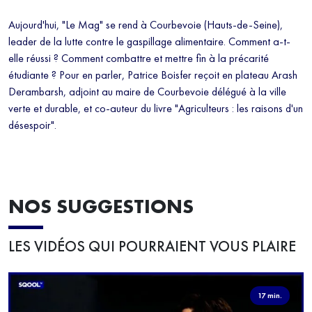
Aujourd'hui, "Le Mag" se rend à Courbevoie (Hauts-de-Seine),
leader de la lutte contre le gaspillage alimentaire. Comment a-t-
elle réussi ? Comment combattre et mettre fin à la précarité
étudiante ? Pour en parler, Patrice Boisfer reçoit en plateau Arash
Derambarsh, adjoint au maire de Courbevoie délégué à la ville
verte et durable, et co-auteur du livre "Agriculteurs : les raisons d'un
désespoir".
NOS SUGGESTIONS
LES VIDÉOS QUI POURRAIENT VOUS PLAIRE
17 min.