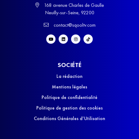
168 avenue Charles de Gaulle
Neuilly-sur-Seine, 92200
contact@sqooltv.com
SOCIÉTÉ
La rédaction
Mentions légales
Politique de confidentialité
Politique de gestion des cookies
Conditions Générales d’Utilisation