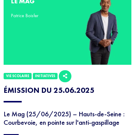
LE MAG
Patrice Boisfer
VIE SCOLAIRE
INITIATIVES
ÉMISSION DU 25.06.2025
Le Mag (25/06/2025) – Hauts-de-Seine :
Courbevoie, en pointe sur l'anti-gaspillage