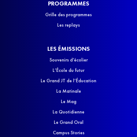
PROGRAMMES
Grille des programmes
Les replays
LES ÉMISSIONS
Souvenirs d’écolier
L’École du futur
Le Grand JT de l’Éducation
La Matinale
Le Mag
La Quotidienne
Le Grand Oral
Campus Stories