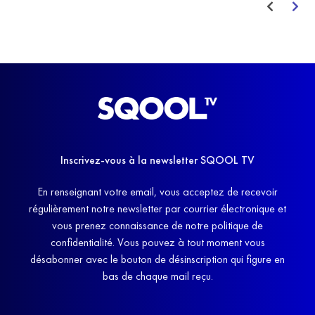
Inscrivez-vous à la newsletter SQOOL TV
En renseignant votre email, vous acceptez de recevoir
régulièrement notre newsletter par courrier électronique et
vous prenez connaissance de notre politique de
confidentialité. Vous pouvez à tout moment vous
désabonner avec le bouton de désinscription qui figure en
bas de chaque mail reçu.