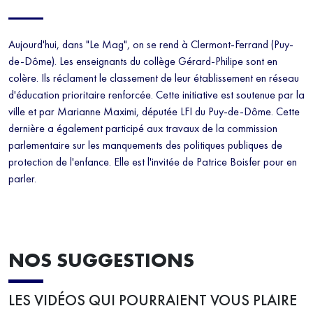
Aujourd'hui, dans "Le Mag", on se rend à Clermont-Ferrand (Puy-
de-Dôme). Les enseignants du collège Gérard-Philipe sont en
colère. Ils réclament le classement de leur établissement en réseau
d'éducation prioritaire renforcée. Cette initiative est soutenue par la
ville et par Marianne Maximi, députée LFI du Puy-de-Dôme. Cette
dernière a également participé aux travaux de la commission
parlementaire sur les manquements des politiques publiques de
protection de l'enfance. Elle est l'invitée de Patrice Boisfer pour en
parler.
NOS SUGGESTIONS
LES VIDÉOS QUI POURRAIENT VOUS PLAIRE