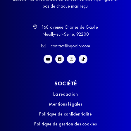
bas de chaque mail reçu.
168 avenue Charles de Gaulle
Neuilly-sur-Seine, 92200
contact@sqooltv.com
SOCIÉTÉ
La rédaction
Mentions légales
Politique de confidentialité
Politique de gestion des cookies