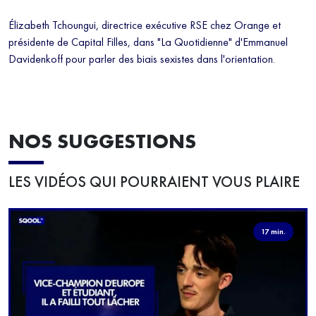
Élizabeth Tchoungui, directrice exécutive RSE chez Orange et
présidente de Capital Filles, dans "La Quotidienne" d'Emmanuel
Davidenkoff pour parler des biais sexistes dans l'orientation.
NOS SUGGESTIONS
LES VIDÉOS QUI POURRAIENT VOUS PLAIRE
17 min.