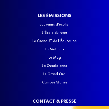
LES ÉMISSIONS
Souvenirs d’écolier
L’École du futur
Le Grand JT de l’Éducation
La Matinale
Le Mag
La Quotidienne
Le Grand Oral
Campus Stories
CONTACT & PRESSE