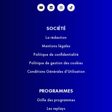
SOCIÉTÉ
La rédaction
Mentions légales
Politique de confidentialité
Politique de gestion des cookies
Conditions Générales d’Utilisation
PROGRAMMES
Grille des programmes
Les replays