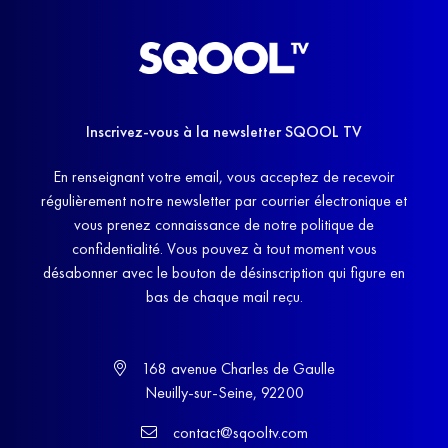
Inscrivez-vous à la newsletter SQOOL TV
En renseignant votre email, vous acceptez de recevoir
régulièrement notre newsletter par courrier électronique et
vous prenez connaissance de notre politique de
confidentialité. Vous pouvez à tout moment vous
désabonner avec le bouton de désinscription qui figure en
bas de chaque mail reçu.
168 avenue Charles de Gaulle
Neuilly-sur-Seine, 92200
contact@sqooltv.com