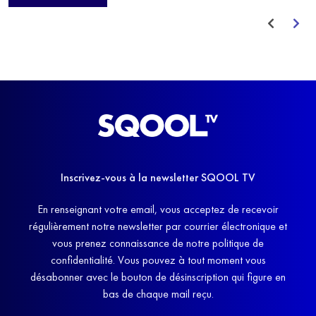
avant de trouver un nouvel équilibre.
Inscrivez-vous à la newsletter SQOOL TV
En renseignant votre email, vous acceptez de recevoir
régulièrement notre newsletter par courrier électronique et
vous prenez connaissance de notre politique de
confidentialité. Vous pouvez à tout moment vous
désabonner avec le bouton de désinscription qui figure en
bas de chaque mail reçu.