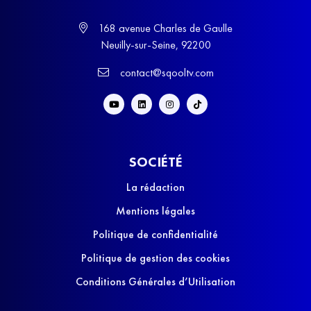
168 avenue Charles de Gaulle
Neuilly-sur-Seine, 92200
contact@sqooltv.com
SOCIÉTÉ
La rédaction
Mentions légales
Politique de confidentialité
Politique de gestion des cookies
Conditions Générales d’Utilisation