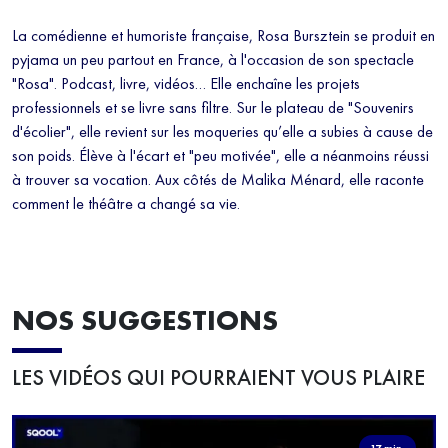
La comédienne et humoriste française, Rosa Bursztein se produit en
pyjama un peu partout en France, à l'occasion de son spectacle
"Rosa". Podcast, livre, vidéos… Elle enchaîne les projets
professionnels et se livre sans filtre. Sur le plateau de "Souvenirs
d'écolier", elle revient sur les moqueries qu’elle a subies à cause de
son poids. Élève à l'écart et "peu motivée", elle a néanmoins réussi
à trouver sa vocation. Aux côtés de Malika Ménard, elle raconte
comment le théâtre a changé sa vie.
NOS SUGGESTIONS
LES VIDÉOS QUI POURRAIENT VOUS PLAIRE
17 min.