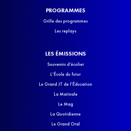
PROGRAMMES
Grille des programmes
Les replays
LES ÉMISSIONS
Souvenirs d’écolier
L’École du futur
Le Grand JT de l’Éducation
La Matinale
Le Mag
La Quotidienne
Le Grand Oral