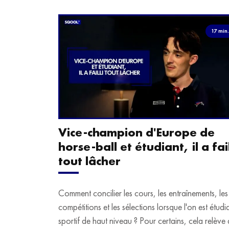
17 min
Vice-champion d'Europe de
horse-ball et étudiant, il a fail
tout lâcher
Comment concilier les cours, les entraînements, les
compétitions et les sélections lorsque l'on est étudi
sportif de haut niveau ? Pour certains, cela relève 