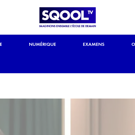
E
NUMÉRIQUE
EXAMENS
O