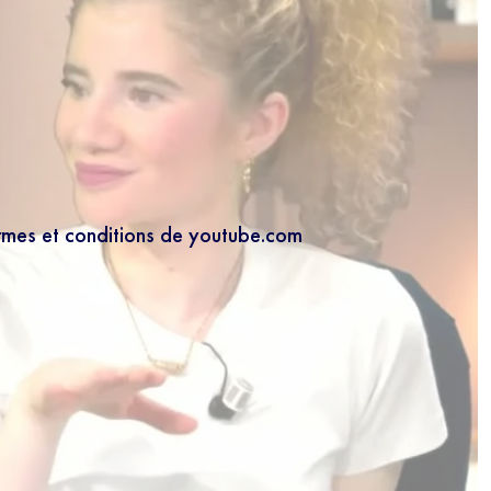
ermes et conditions de youtube.com