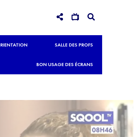
RIENTATION
SALLE DES PROFS
BON USAGE DES ÉCRANS