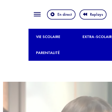
En direct
Replays
VIE SCOLAIRE
EXTRA-SCOLAIR
PARENTALITÉ