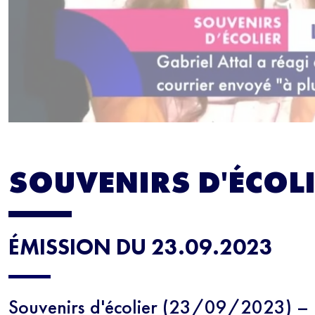
SOUVENIRS D'ÉCOL
ÉMISSION DU 23.09.2023
Souvenirs d'écolier (23/09/2023) – L