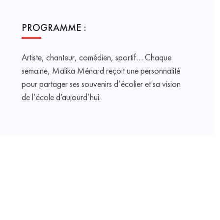
PROGRAMME :
Artiste, chanteur, comédien, sportif… Chaque
semaine, Malika Ménard reçoit une personnalité
pour partager ses souvenirs d’écolier et sa vision
de l’école d’aujourd’hui.