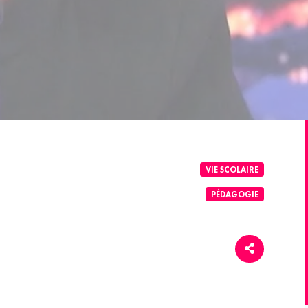
VIE SCOLAIRE
PÉDAGOGIE