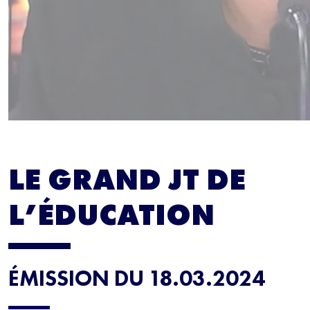
LE GRAND JT DE
L’ÉDUCATION
ÉMISSION DU 18.03.2024