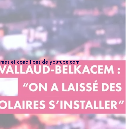
ermes et conditions de youtube.com