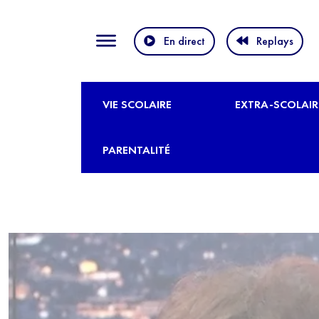
En direct
Replays
VIE SCOLAIRE
EXTRA-SCOLAIR
PARENTALITÉ