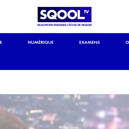
E
NUMÉRIQUE
EXAMENS
O