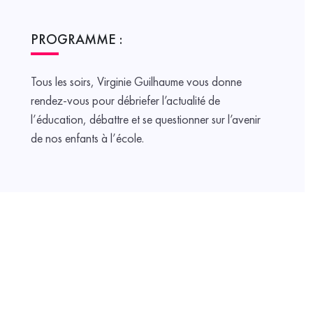
PROGRAMME :
Tous les soirs, Virginie Guilhaume vous donne
rendez-vous pour débriefer l’actualité de
l’éducation, débattre et se questionner sur l’avenir
de nos enfants à l’école.