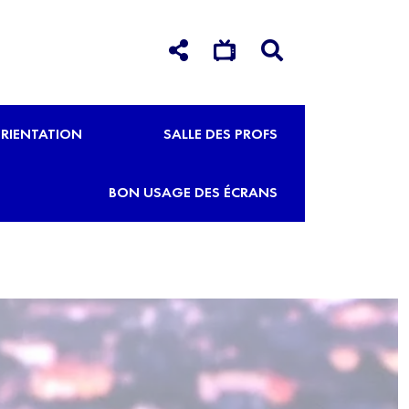
RIENTATION
SALLE DES PROFS
BON USAGE DES ÉCRANS