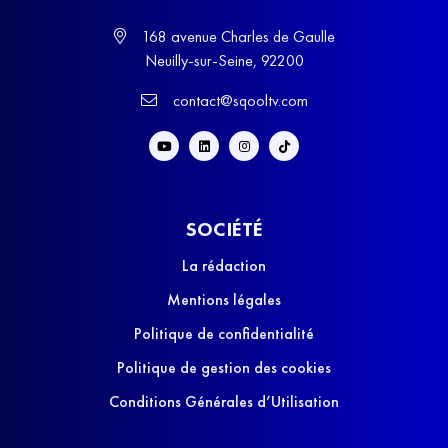
168 avenue Charles de Gaulle
Neuilly-sur-Seine, 92200
contact@sqooltv.com
SOCIÉTÉ
La rédaction
Mentions légales
Politique de confidentialité
Politique de gestion des cookies
Conditions Générales d’Utilisation