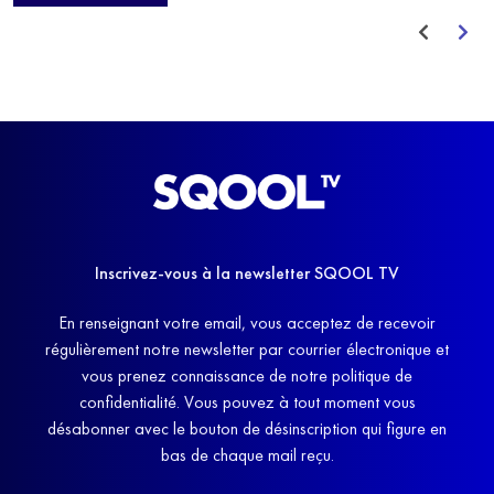
avant de trouver un nouvel équilibre.
Inscrivez-vous à la newsletter SQOOL TV
En renseignant votre email, vous acceptez de recevoir
régulièrement notre newsletter par courrier électronique et
vous prenez connaissance de notre politique de
confidentialité. Vous pouvez à tout moment vous
désabonner avec le bouton de désinscription qui figure en
bas de chaque mail reçu.