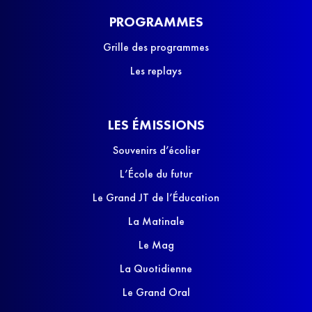
PROGRAMMES
Grille des programmes
Les replays
LES ÉMISSIONS
Souvenirs d’écolier
L’École du futur
Le Grand JT de l’Éducation
La Matinale
Le Mag
La Quotidienne
Le Grand Oral