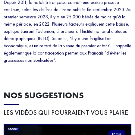
Depuis 2011, la natalité française connaît une baisse presque
continue, selon les chiffres de l'Insee publiés fin septembre 2023. Au
premier semestre 2023, il y a eu 25 000 bébés de moins qu'à la
même période, en 2022. Plusieurs facteurs expliquent cette baisse,
explique Laurent Toulemon, chercheur à l'Institut national d'études
démographiques (INED). Selon lui, "il y a une fragilisation
économique, et un retard de la venue du premier enfant". Il rappelle
également que la contraception permet aux Français "d'éviter les
grossesses non souhaitées".
NOS SUGGESTIONS
LES VIDÉOS QUI POURRAIENT VOUS PLAIRE
17 min.