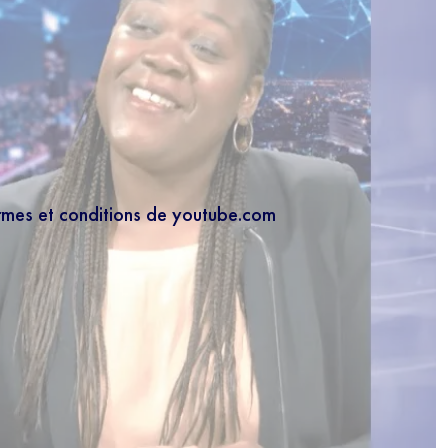
ermes et conditions de youtube.com