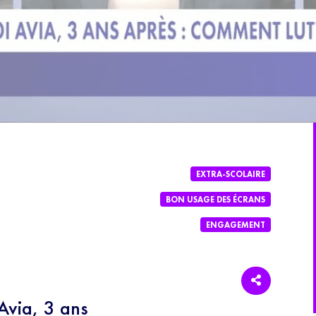
EXTRA-SCOLAIRE
BON USAGE DES ÉCRANS
ENGAGEMENT
Avia, 3 ans