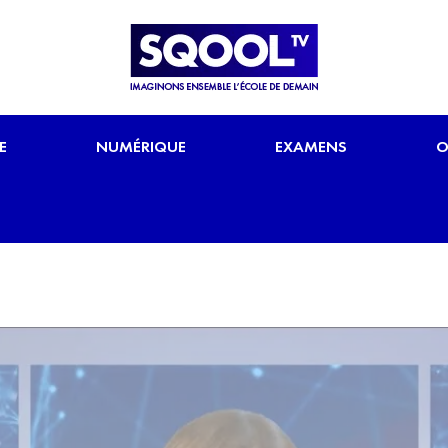
E
NUMÉRIQUE
EXAMENS
O