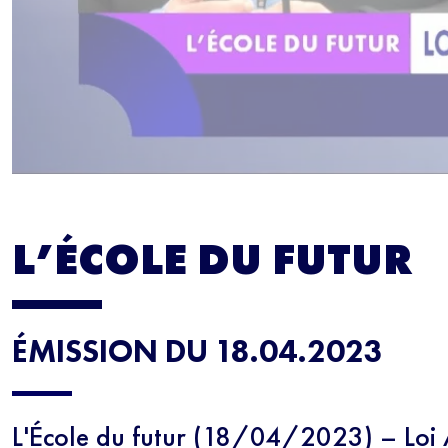
L’ÉCOLE DU FUTUR
ÉMISSION DU 18.04.2023
L'École du futur (18/04/2023) – Loi 