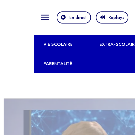
En direct
Replays
VIE SCOLAIRE
EXTRA-SCOLAIR
PARENTALITÉ