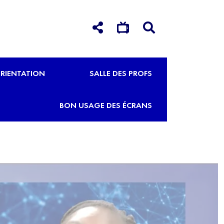
RIENTATION
SALLE DES PROFS
BON USAGE DES ÉCRANS