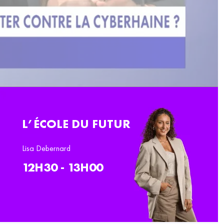
L’ÉCOLE DU FUTUR
Lisa Debernard
12H30 - 13H00