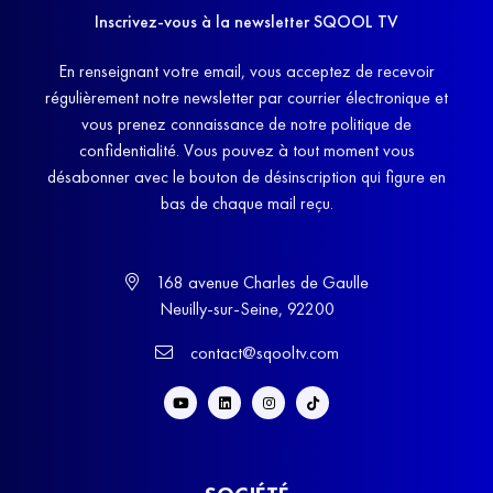
Inscrivez-vous à la newsletter SQOOL TV
En renseignant votre email, vous acceptez de recevoir
régulièrement notre newsletter par courrier électronique et
vous prenez connaissance de notre politique de
confidentialité. Vous pouvez à tout moment vous
désabonner avec le bouton de désinscription qui figure en
bas de chaque mail reçu.
168 avenue Charles de Gaulle
Neuilly-sur-Seine, 92200
contact@sqooltv.com