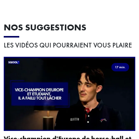
NOS SUGGESTIONS
LES VIDÉOS QUI POURRAIENT VOUS PLAIRE
17 min.
Vice-champion d'Europe de horse-ball et