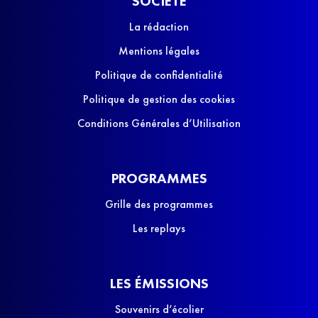
SOCIÉTÉ
La rédaction
Mentions légales
Politique de confidentialité
Politique de gestion des cookies
Conditions Générales d’Utilisation
PROGRAMMES
Grille des programmes
Les replays
LES ÉMISSIONS
Souvenirs d’écolier