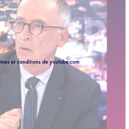
ermes et conditions de youtube.com