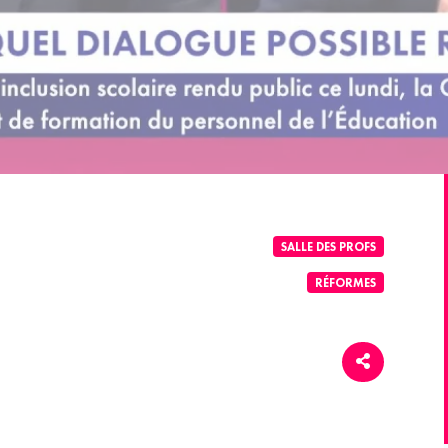
SALLE DES PROFS
RÉFORMES