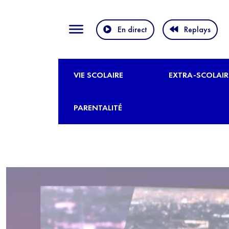
En direct
Replays
VIE SCOLAIRE
EXTRA-SCOLAIR
PARENTALITÉ