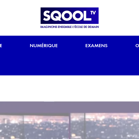
E
NUMÉRIQUE
EXAMENS
O