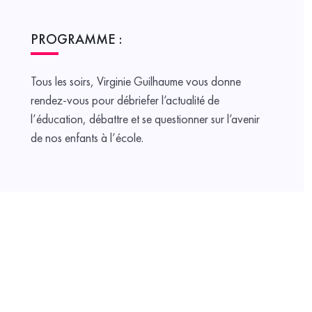
PROGRAMME :
Tous les soirs, Virginie Guilhaume vous donne
rendez-vous pour débriefer l’actualité de
l’éducation, débattre et se questionner sur l’avenir
de nos enfants à l’école.