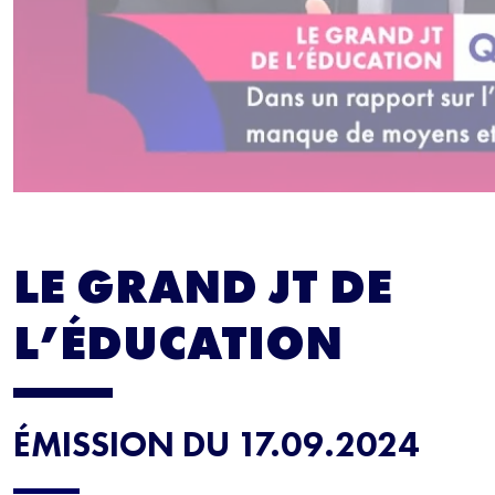
LE GRAND JT DE
L’ÉDUCATION
ÉMISSION DU 17.09.2024