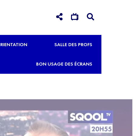
RIENTATION
SALLE DES PROFS
BON USAGE DES ÉCRANS