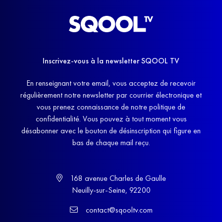
Inscrivez-vous à la newsletter SQOOL TV
En renseignant votre email, vous acceptez de recevoir
régulièrement notre newsletter par courrier électronique et
vous prenez connaissance de notre politique de
confidentialité. Vous pouvez à tout moment vous
désabonner avec le bouton de désinscription qui figure en
bas de chaque mail reçu.
168 avenue Charles de Gaulle
Neuilly-sur-Seine, 92200
contact@sqooltv.com