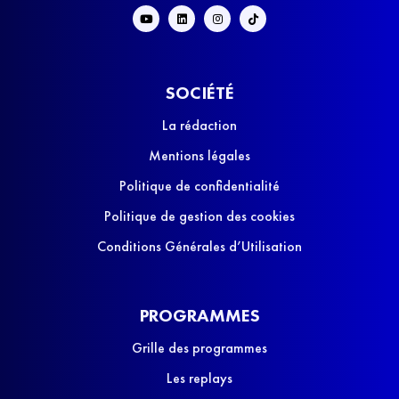
SOCIÉTÉ
La rédaction
Mentions légales
Politique de confidentialité
Politique de gestion des cookies
Conditions Générales d’Utilisation
PROGRAMMES
Grille des programmes
Les replays