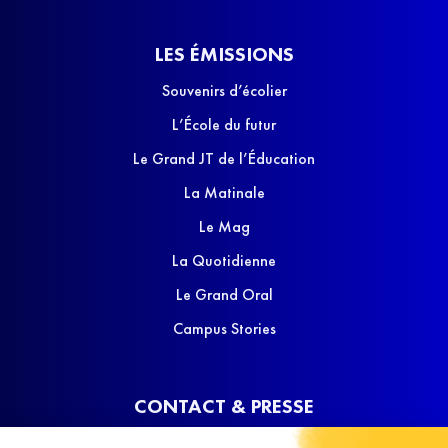
LES ÉMISSIONS
Souvenirs d’écolier
L’École du futur
Le Grand JT de l’Éducation
La Matinale
Le Mag
La Quotidienne
Le Grand Oral
Campus Stories
CONTACT & PRESSE
Nous contacter