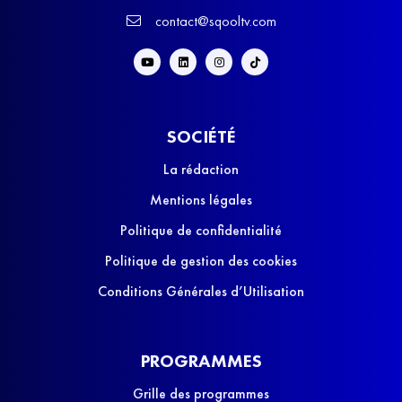
contact@sqooltv.com
SOCIÉTÉ
La rédaction
Mentions légales
Politique de confidentialité
Politique de gestion des cookies
Conditions Générales d’Utilisation
PROGRAMMES
Grille des programmes