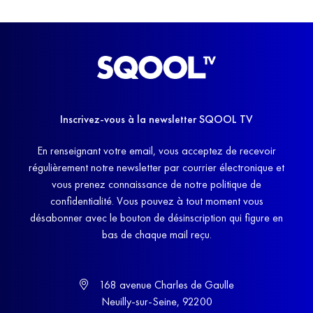
Inscrivez-vous à la newsletter SQOOL TV
En renseignant votre email, vous acceptez de recevoir
régulièrement notre newsletter par courrier électronique et
vous prenez connaissance de notre politique de
confidentialité. Vous pouvez à tout moment vous
désabonner avec le bouton de désinscription qui figure en
bas de chaque mail reçu.
168 avenue Charles de Gaulle
Neuilly-sur-Seine, 92200