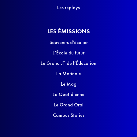
Les replays
LES ÉMISSIONS
Souvenirs d’écolier
L’École du futur
Le Grand JT de l’Éducation
La Matinale
Le Mag
La Quotidienne
Le Grand Oral
Campus Stories