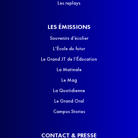
Les replays
LES ÉMISSIONS
Souvenirs d’écolier
L’École du futur
Le Grand JT de l’Éducation
La Matinale
Le Mag
La Quotidienne
Le Grand Oral
Campus Stories
CONTACT & PRESSE