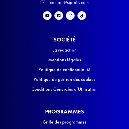
contact@sqooltv.com
SOCIÉTÉ
La rédaction
Mentions légales
Politique de confidentialité
Politique de gestion des cookies
Conditions Générales d’Utilisation
PROGRAMMES
Grille des programmes