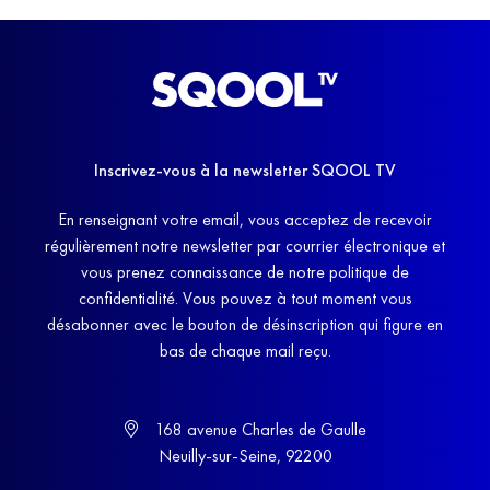
Inscrivez-vous à la newsletter SQOOL TV
En renseignant votre email, vous acceptez de recevoir
régulièrement notre newsletter par courrier électronique et
vous prenez connaissance de notre politique de
confidentialité. Vous pouvez à tout moment vous
désabonner avec le bouton de désinscription qui figure en
bas de chaque mail reçu.
168 avenue Charles de Gaulle
Neuilly-sur-Seine, 92200