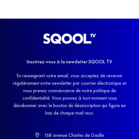
Inscrivez-vous à la newsletter SQOOL TV
En renseignant votre email, vous acceptez de recevoir
régulièrement notre newsletter par courrier électronique et
vous prenez connaissance de notre politique de
confidentialité. Vous pouvez à tout moment vous
désabonner avec le bouton de désinscription qui figure en
bas de chaque mail reçu.
168 avenue Charles de Gaulle