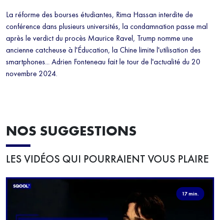
La réforme des bourses étudiantes, Rima Hassan interdite de
conférence dans plusieurs universités, la condamnation passe mal
après le verdict du procès Maurice Ravel, Trump nomme une
ancienne catcheuse à l'Éducation, la Chine limite l'utilisation des
smartphones... Adrien Fonteneau fait le tour de l'actualité du 20
novembre 2024.
NOS SUGGESTIONS
LES VIDÉOS QUI POURRAIENT VOUS PLAIRE
17 min.