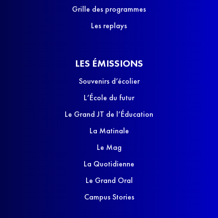
Grille des programmes
Les replays
LES ÉMISSIONS
Souvenirs d’écolier
L’École du futur
Le Grand JT de l’Éducation
La Matinale
Le Mag
La Quotidienne
Le Grand Oral
Campus Stories