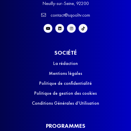
Neuilly-sur-Seine, 92200
contact@sqooltv.com
SOCIÉTÉ
La rédaction
Mentions légales
Politique de confidentialité
Politique de gestion des cookies
Conditions Générales d’Utilisation
PROGRAMMES