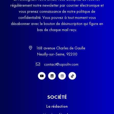
régulièrement notre newsletter par courrier électronique et
vous prenez connaissance de notre politique de
confidentialité. Vous pouvez à tout moment vous
désabonner avec le bouton de désinscription qui figure en
bas de chaque mail reçu.
168 avenue Charles de Gaulle
Neuilly-sur-Seine, 92200
contact@sqooltv.com
SOCIÉTÉ
La rédaction