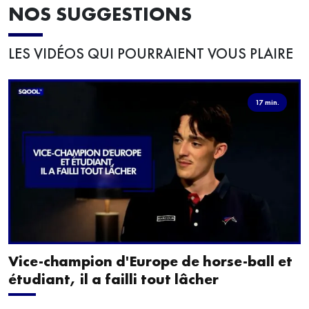
NOS SUGGESTIONS
LES VIDÉOS QUI POURRAIENT VOUS PLAIRE
17 min.
Vice-champion d'Europe de horse-ball et
étudiant, il a failli tout lâcher