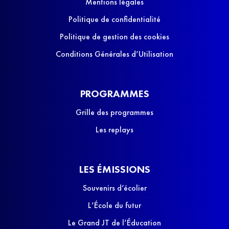
Mentions légales
Politique de confidentialité
Politique de gestion des cookies
Conditions Générales d’Utilisation
PROGRAMMES
Grille des programmes
Les replays
LES ÉMISSIONS
Souvenirs d’écolier
L’École du futur
Le Grand JT de l’Éducation