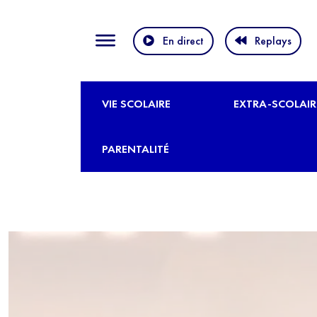
En direct
Replays
VIE SCOLAIRE
EXTRA-SCOLAIR
PARENTALITÉ