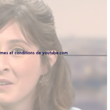
ermes et conditions de youtube.com