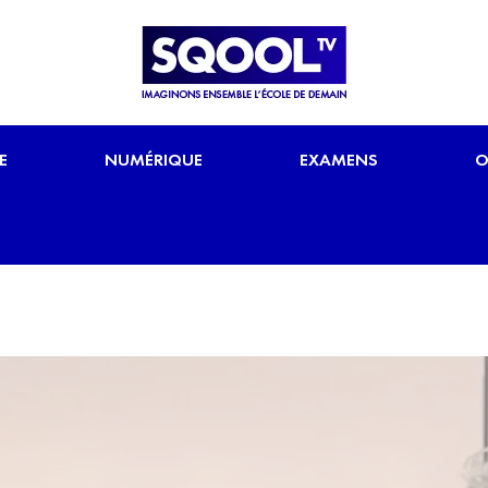
E
NUMÉRIQUE
EXAMENS
O