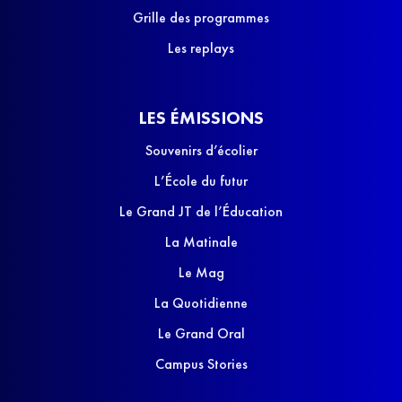
Grille des programmes
Les replays
LES ÉMISSIONS
Souvenirs d’écolier
L’École du futur
Le Grand JT de l’Éducation
La Matinale
Le Mag
La Quotidienne
Le Grand Oral
Campus Stories