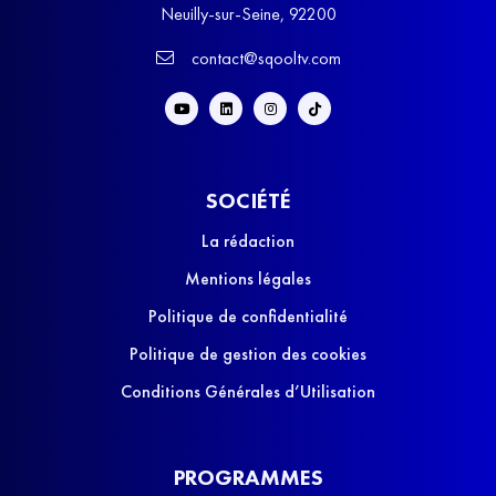
Neuilly-sur-Seine, 92200
contact@sqooltv.com
SOCIÉTÉ
La rédaction
Mentions légales
Politique de confidentialité
Politique de gestion des cookies
Conditions Générales d’Utilisation
PROGRAMMES