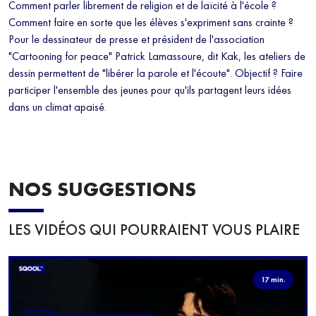
Comment parler librement de religion et de laïcité à l'école ?
Comment faire en sorte que les élèves s'expriment sans crainte ?
Pour le dessinateur de presse et président de l'association
"Cartooning for peace" Patrick Lamassoure, dit Kak, les ateliers de
dessin permettent de "libérer la parole et l'écoute". Objectif ? Faire
participer l'ensemble des jeunes pour qu'ils partagent leurs idées
dans un climat apaisé.
NOS SUGGESTIONS
LES VIDÉOS QUI POURRAIENT VOUS PLAIRE
17 min.