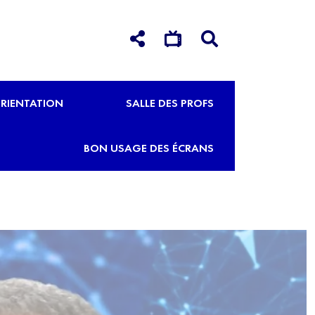
RIENTATION
SALLE DES PROFS
BON USAGE DES ÉCRANS