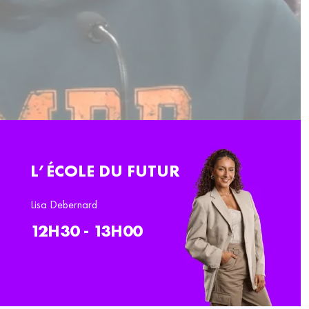
L’ÉCOLE DU FUTUR
Lisa Debernard
12H30 - 13H00