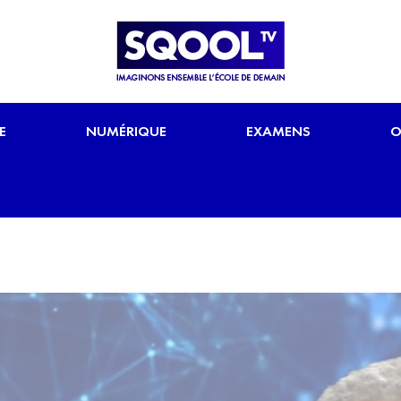
E
NUMÉRIQUE
EXAMENS
O