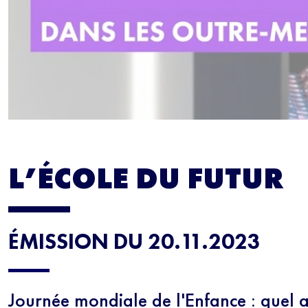
L’ÉCOLE DU FUTUR
ÉMISSION DU 20.11.2023
Journée mondiale de l'Enfance : quel 