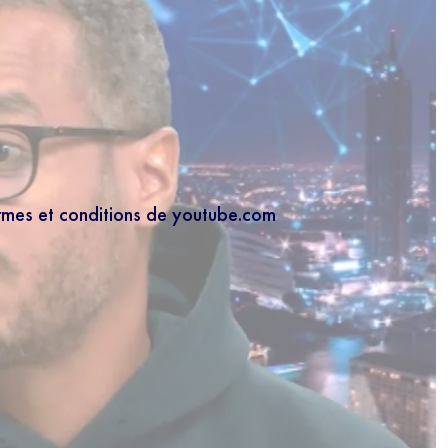
ermes et conditions de youtube.com