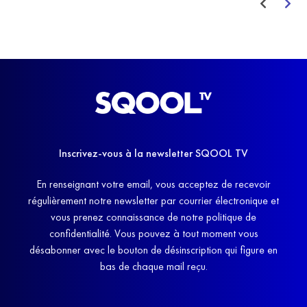
Inscrivez-vous à la newsletter SQOOL TV
En renseignant votre email, vous acceptez de recevoir
régulièrement notre newsletter par courrier électronique et
vous prenez connaissance de notre politique de
confidentialité. Vous pouvez à tout moment vous
désabonner avec le bouton de désinscription qui figure en
bas de chaque mail reçu.