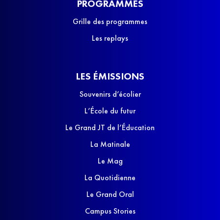
PROGRAMMES
Grille des programmes
Les replays
LES ÉMISSIONS
Souvenirs d’écolier
L’École du futur
Le Grand JT de l’Éducation
La Matinale
Le Mag
La Quotidienne
Le Grand Oral
Campus Stories