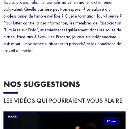
Radio, presse, télé… le journalisme est un métier extrêmement
polyvalent. Quelle carrière peut-on espérer ? Le salaire d’un
professionnel de l’info est-il fixe ? Quelle formation faut-il suivre ?
Pour lutter contre la désinformation, les membres de l’association
"Lumières sur l’info", interviennent régulièrement dans les salles de
classe. Face aux élèves, Lise Pressac, journaliste indépendante,
insiste sur l’importance d’aborder la précarité et les conditions de
travail du métier.
NOS SUGGESTIONS
LES VIDÉOS QUI POURRAIENT VOUS PLAIRE
17 min.