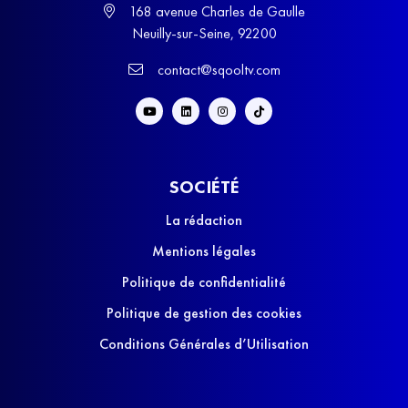
168 avenue Charles de Gaulle
Neuilly-sur-Seine, 92200
contact@sqooltv.com
SOCIÉTÉ
La rédaction
Mentions légales
Politique de confidentialité
Politique de gestion des cookies
Conditions Générales d’Utilisation