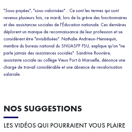
"Sous-payées", "sous-valorisées"… Ce sont les termes qui sont
revenus plusieurs fois, ce mardi, lors de la grève des fonctionnaires
et des assistances sociales de l'Éducation nationale. Ces dernières
déplorent un manque de reconnaissance de leur profession et se
considèrent être "invisibilisées". Nathalie Andrieux-Hennequin,
membre du bureau national du SNUASFP FSU, explique qu'on "ne
parle jamais des assistances sociales". Sandrine Rouvière,
assistante sociale au collège Vieux Port à Marseille, dénonce une
charge de travail considérable et une absence de revalorisation
salariale.
NOS SUGGESTIONS
LES VIDÉOS QUI POURRAIENT VOUS PLAIRE