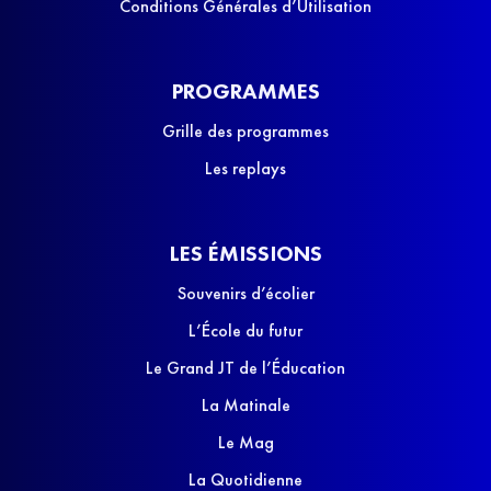
Conditions Générales d’Utilisation
PROGRAMMES
Grille des programmes
Les replays
LES ÉMISSIONS
Souvenirs d’écolier
L’École du futur
Le Grand JT de l’Éducation
La Matinale
Le Mag
La Quotidienne