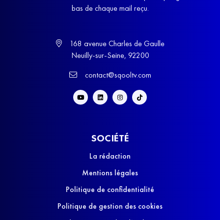
bas de chaque mail reçu.
168 avenue Charles de Gaulle
Neuilly-sur-Seine, 92200
contact@sqooltv.com
SOCIÉTÉ
La rédaction
Mentions légales
Politique de confidentialité
Politique de gestion des cookies