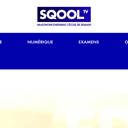
E
NUMÉRIQUE
EXAMENS
O