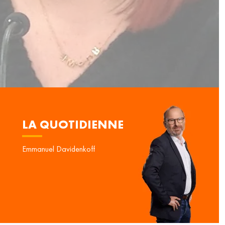
LA QUOTIDIENNE
Emmanuel Davidenkoff