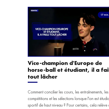
17 min
Vice-champion d'Europe de
horse-ball et étudiant, il a fail
tout lâcher
Comment concilier les cours, les entraînements, les
compétitions et les sélections lorsque l'on est étudi
sportif de haut niveau ? Pour certains, cela relève 