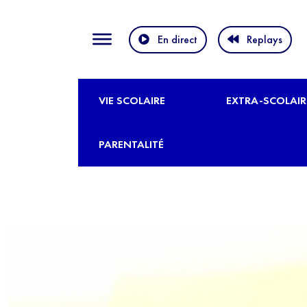
En direct
Replays
VIE SCOLAIRE
EXTRA-SCOLAIR
PARENTALITÉ