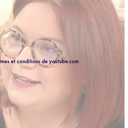
ermes et conditions de youtube.com