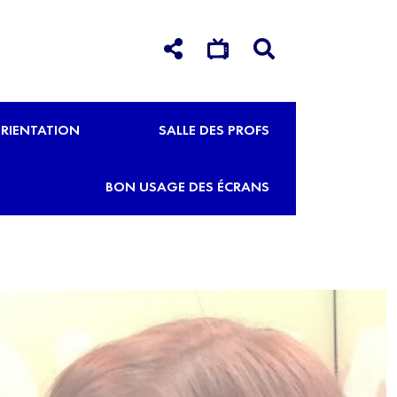
RIENTATION
SALLE DES PROFS
BON USAGE DES ÉCRANS