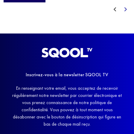
avant de trouver un nouvel équilibre.
Inscrivez-vous à la newsletter SQOOL TV
En renseignant votre email, vous acceptez de recevoir
régulièrement notre newsletter par courrier électronique et
vous prenez connaissance de notre politique de
confidentialité. Vous pouvez à tout moment vous
désabonner avec le bouton de désinscription qui figure en
bas de chaque mail reçu.