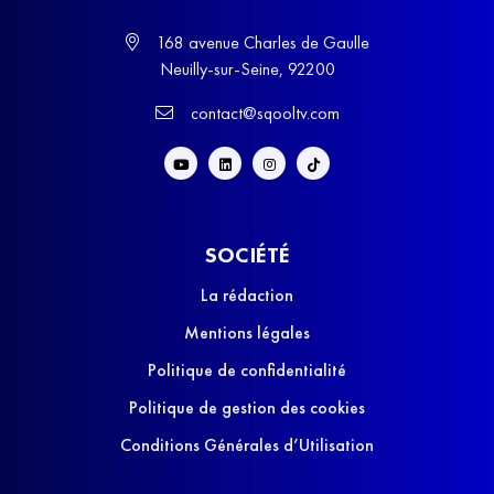
168 avenue Charles de Gaulle
Neuilly-sur-Seine, 92200
contact@sqooltv.com
SOCIÉTÉ
La rédaction
Mentions légales
Politique de confidentialité
Politique de gestion des cookies
Conditions Générales d’Utilisation