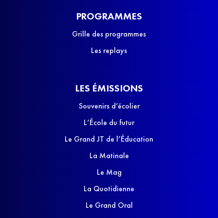
PROGRAMMES
Grille des programmes
Les replays
LES ÉMISSIONS
Souvenirs d’écolier
L’École du futur
Le Grand JT de l’Éducation
La Matinale
Le Mag
La Quotidienne
Le Grand Oral