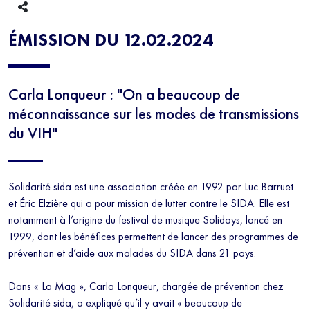
ÉMISSION DU 12.02.2024
Carla Lonqueur : "On a beaucoup de
méconnaissance sur les modes de transmissions
du VIH"
Solidarité sida est une association créée en 1992 par Luc Barruet
et Éric Elzière qui a pour mission de lutter contre le SIDA. Elle est
notamment à l’origine du festival de musique Solidays, lancé en
1999, dont les bénéfices permettent de lancer des programmes de
prévention et d’aide aux malades du SIDA dans 21 pays.
Dans « La Mag », Carla Lonqueur, chargée de prévention chez
Solidarité sida, a expliqué qu’il y avait « beaucoup de