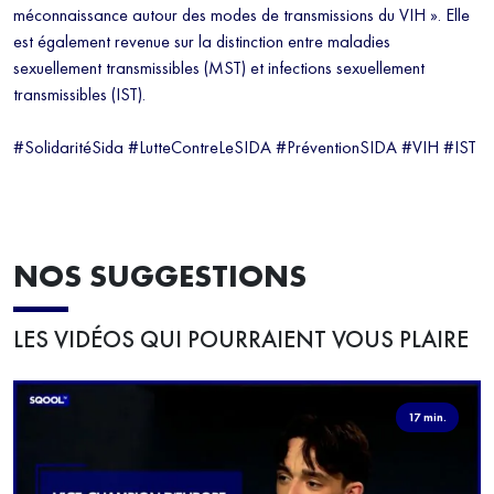
méconnaissance autour des modes de transmissions du VIH ». Elle
est également revenue sur la distinction entre maladies
sexuellement transmissibles (MST) et infections sexuellement
transmissibles (IST).
#SolidaritéSida #LutteContreLeSIDA #PréventionSIDA #VIH #IST
NOS SUGGESTIONS
LES VIDÉOS QUI POURRAIENT VOUS PLAIRE
17 min.