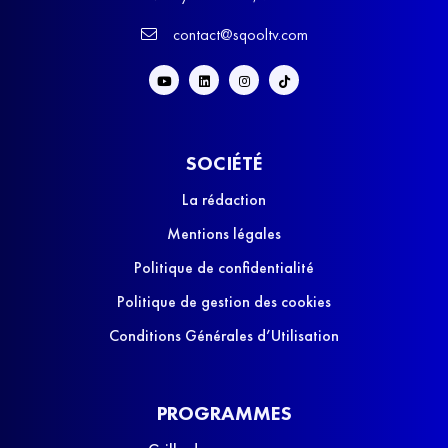
contact@sqooltv.com
SOCIÉTÉ
La rédaction
Mentions légales
Politique de confidentialité
Politique de gestion des cookies
Conditions Générales d’Utilisation
PROGRAMMES