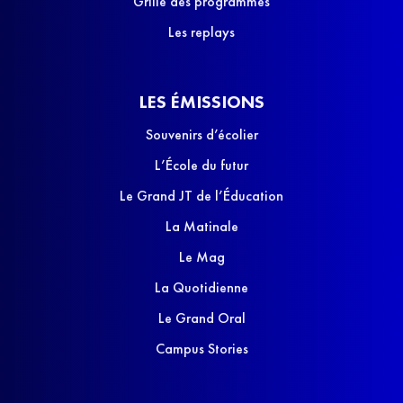
Grille des programmes
Les replays
LES ÉMISSIONS
Souvenirs d’écolier
L’École du futur
Le Grand JT de l’Éducation
La Matinale
Le Mag
La Quotidienne
Le Grand Oral
Campus Stories