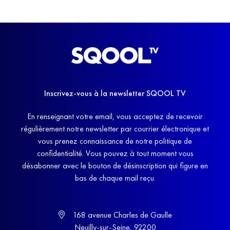
Inscrivez-vous à la newsletter SQOOL TV
En renseignant votre email, vous acceptez de recevoir
régulièrement notre newsletter par courrier électronique et
vous prenez connaissance de notre politique de
confidentialité. Vous pouvez à tout moment vous
désabonner avec le bouton de désinscription qui figure en
bas de chaque mail reçu.
168 avenue Charles de Gaulle
Neuilly-sur-Seine, 92200