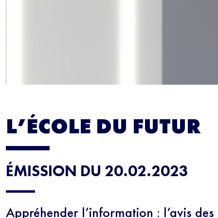
L’ÉCOLE DU FUTUR
ÉMISSION DU 20.02.2023
Appréhender l’information : l’avis des 