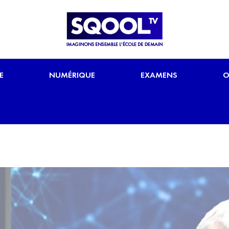
E
NUMÉRIQUE
EXAMENS
O