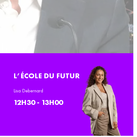
L’ÉCOLE DU FUTUR
Lisa Debernard
12H30 - 13H00