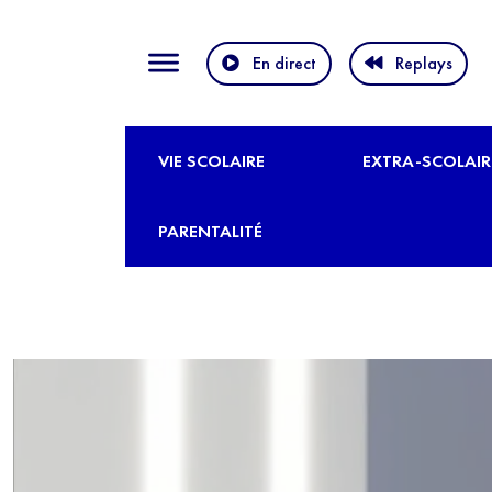
En direct
Replays
VIE SCOLAIRE
EXTRA-SCOLAIR
PARENTALITÉ