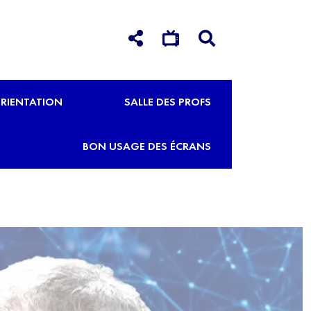
RIENTATION
SALLE DES PROFS
BON USAGE DES ÉCRANS