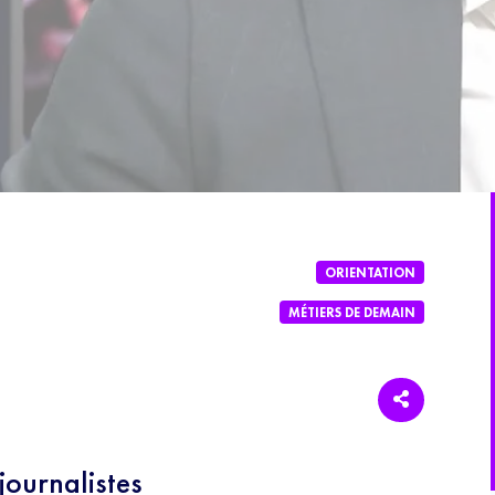
ORIENTATION
MÉTIERS DE DEMAIN
journalistes