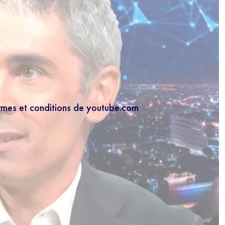
ermes et conditions de youtube.com