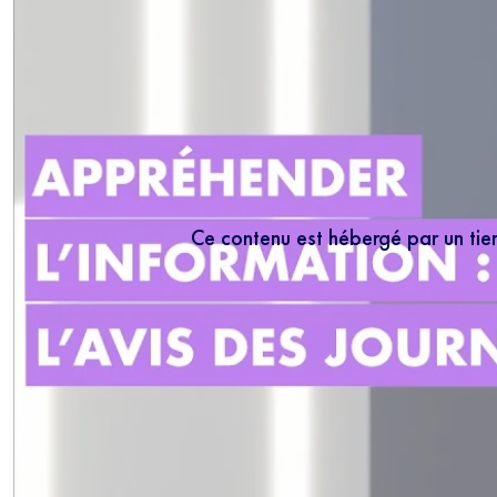
Ce contenu est hébergé par un tie