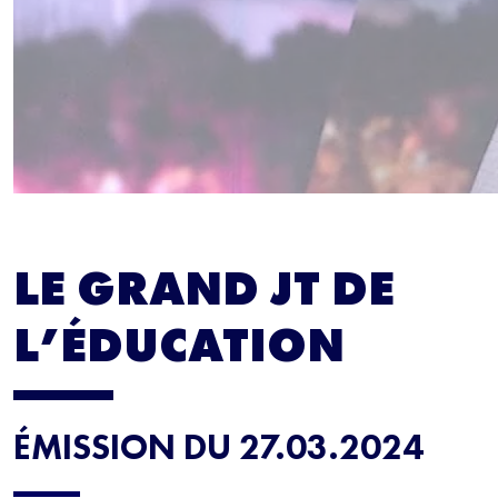
LE GRAND JT DE
L’ÉDUCATION
ÉMISSION DU 27.03.2024