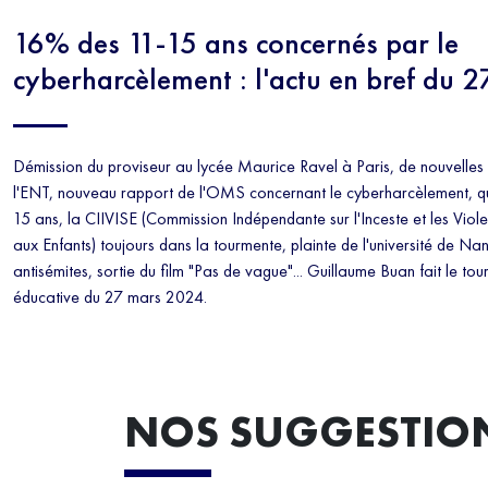
16% des 11-15 ans concernés par le
cyberharcèlement : l'actu en bref du 
Démission du proviseur au lycée Maurice Ravel à Paris, de nouvelles
l'ENT, nouveau rapport de l'OMS concernant le cyberharcèlement, q
15 ans, la CIIVISE (Commission Indépendante sur l'Inceste et les Viole
aux Enfants) toujours dans la tourmente, plainte de l'université de Na
antisémites, sortie du film "Pas de vague"... Guillaume Buan fait le tour
éducative du 27 mars 2024.
NOS SUGGESTIO