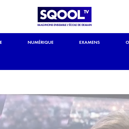
E
NUMÉRIQUE
EXAMENS
O