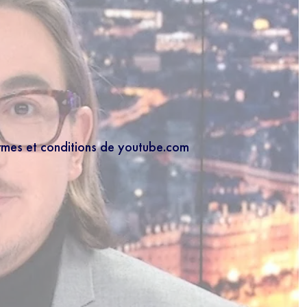
ermes et conditions de youtube.com