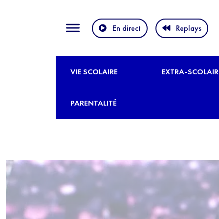
En direct
Replays
VIE SCOLAIRE
EXTRA-SCOLAIR
PARENTALITÉ