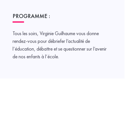
PROGRAMME :
Tous les soirs, Virginie Guilhaume vous donne
rendez-vous pour débriefer l’actualité de
l’éducation, débattre et se questionner sur l’avenir
de nos enfants à l’école.