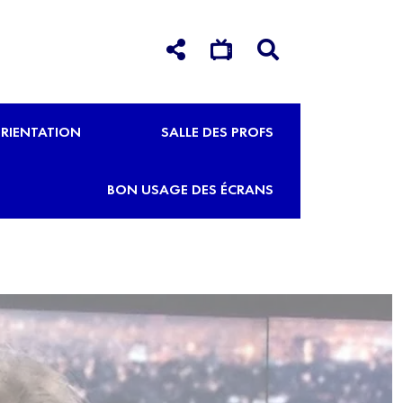
RIENTATION
SALLE DES PROFS
BON USAGE DES ÉCRANS