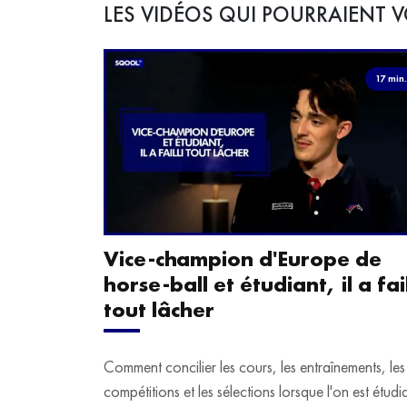
LES VIDÉOS QUI POURRAIENT V
17 min
Vice-champion d'Europe de
horse-ball et étudiant, il a fail
tout lâcher
Comment concilier les cours, les entraînements, les
compétitions et les sélections lorsque l'on est étudi