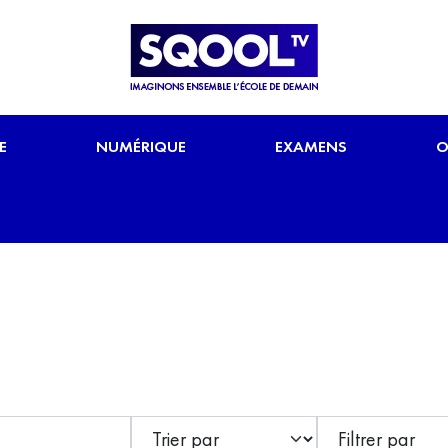
E
NUMÉRIQUE
EXAMENS
O