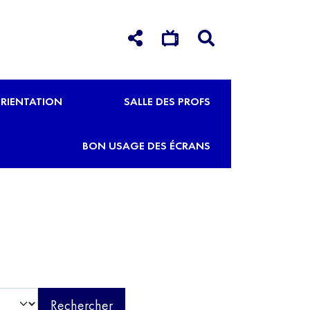
RIENTATION
SALLE DES PROFS
BON USAGE DES ÉCRANS
Rechercher