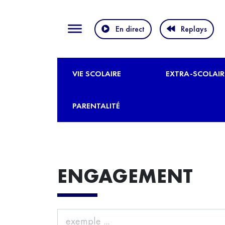
En direct
Replays
VIE SCOLAIRE
EXTRA-SCOLAIR
PARENTALITÉ
ENGAGEMENT