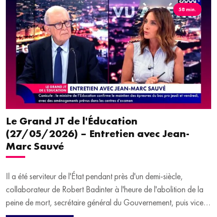
58 min.
Le Grand JT de l'Éducation
(27/05/2026) – Entretien avec Jean-
Marc Sauvé
Il a été serviteur de l'État pendant près d'un demi-siècle,
collaborateur de Robert Badinter à l'heure de l'abolition de la
peine de mort, secrétaire général du Gouvernement, puis vice-
président du Conseil d'État. Jean-Marc Sauvé a un parcours