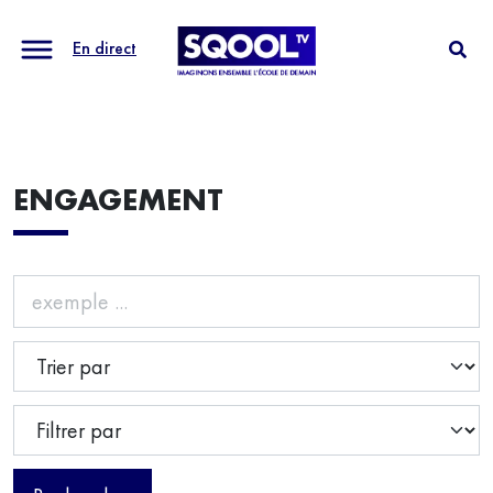
En direct
ENGAGEMENT