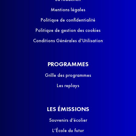
Mentions légales
Politique de confidentialité
Politique de gestion des cookies
Conditions Générales d’Utilisation
PROGRAMMES
Grille des programmes
Les replays
LES ÉMISSIONS
Souvenirs d’écolier
L’École du futur