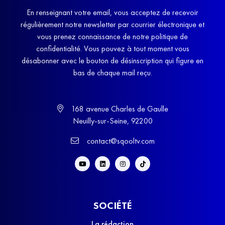
En renseignant votre email, vous acceptez de recevoir
régulièrement notre newsletter par courrier électronique et
vous prenez connaissance de notre politique de
confidentialité. Vous pouvez à tout moment vous
désabonner avec le bouton de désinscription qui figure en
bas de chaque mail reçu.
168 avenue Charles de Gaulle
Neuilly-sur-Seine, 92200
contact@sqooltv.com
SOCIÉTÉ
La rédaction