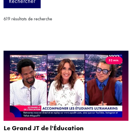
Rechercher
619 résultats de recherche
52 min.
Le Grand JT de l'Éducation