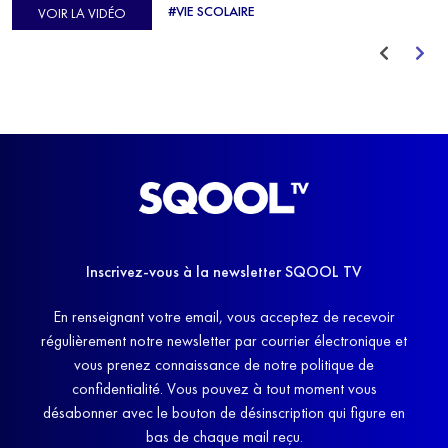
#VIE SCOLAIRE
VOIR LA VIDÉO
avant de trouver un nouvel équilibre.
Inscrivez-vous à la newsletter SQOOL TV
En renseignant votre email, vous acceptez de recevoir
régulièrement notre newsletter par courrier électronique et
vous prenez connaissance de notre politique de
confidentialité. Vous pouvez à tout moment vous
désabonner avec le bouton de désinscription qui figure en
bas de chaque mail reçu.