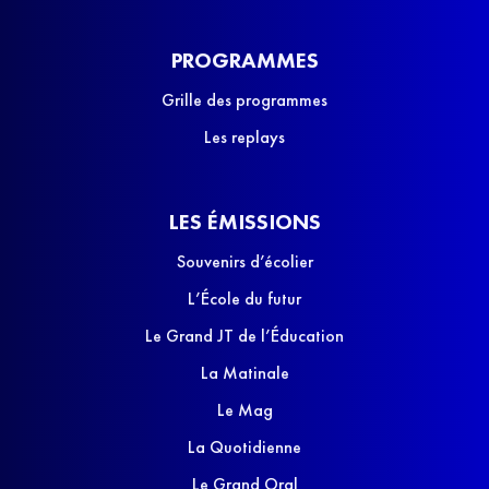
PROGRAMMES
Grille des programmes
Les replays
LES ÉMISSIONS
Souvenirs d’écolier
L’École du futur
Le Grand JT de l’Éducation
La Matinale
Le Mag
La Quotidienne
Le Grand Oral