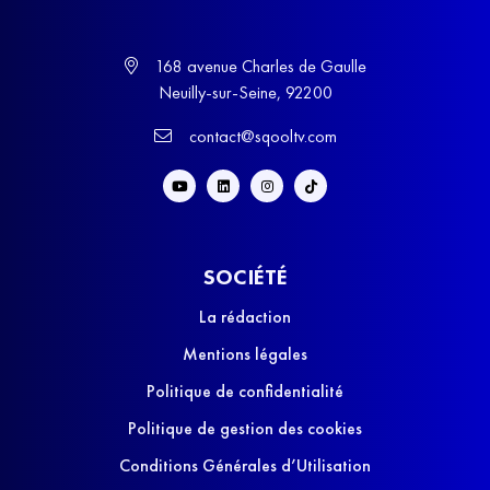
168 avenue Charles de Gaulle
Neuilly-sur-Seine, 92200
contact@sqooltv.com
SOCIÉTÉ
La rédaction
Mentions légales
Politique de confidentialité
Politique de gestion des cookies
Conditions Générales d’Utilisation