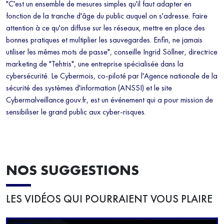
"C'est un ensemble de mesures simples qu'il faut adapter en
fonction de la tranche d'âge du public auquel on s'adresse. Faire
attention à ce qu'on diffuse sur les réseaux, mettre en place des
bonnes pratiques et multiplier les sauvegardes. Enfin, ne jamais
utiliser les mêmes mots de passe", conseille Ingrid Söllner, directrice
marketing de "Tehtris", une entreprise spécialisée dans la
cybersécurité. Le Cybermois, co-piloté par l'Agence nationale de la
sécurité des systèmes d'information (ANSSI) et le site
Cybermalveillance.gouv.fr, est un événement qui a pour mission de
sensibiliser le grand public aux cyber-risques.
NOS SUGGESTIONS
LES VIDÉOS QUI POURRAIENT VOUS PLAIRE