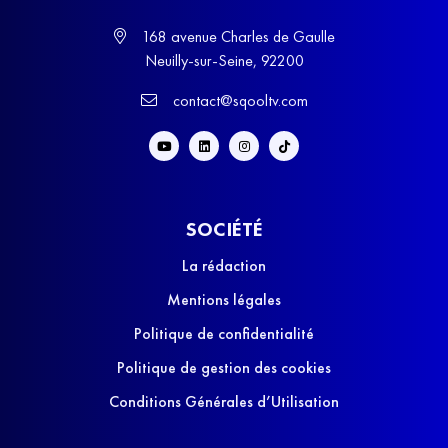
168 avenue Charles de Gaulle
Neuilly-sur-Seine, 92200
contact@sqooltv.com
SOCIÉTÉ
La rédaction
Mentions légales
Politique de confidentialité
Politique de gestion des cookies
Conditions Générales d’Utilisation