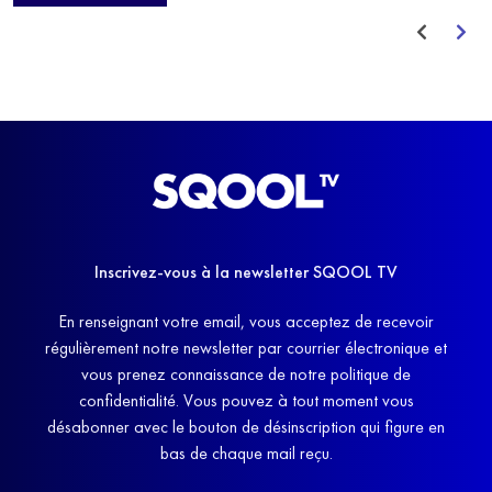
avant de trouver un nouvel équilibre.
Inscrivez-vous à la newsletter SQOOL TV
En renseignant votre email, vous acceptez de recevoir
régulièrement notre newsletter par courrier électronique et
vous prenez connaissance de notre politique de
confidentialité. Vous pouvez à tout moment vous
désabonner avec le bouton de désinscription qui figure en
bas de chaque mail reçu.