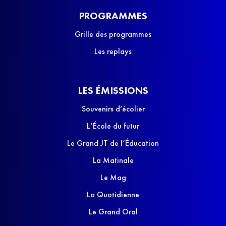
PROGRAMMES
Grille des programmes
Les replays
LES ÉMISSIONS
Souvenirs d’écolier
L’École du futur
Le Grand JT de l’Éducation
La Matinale
Le Mag
La Quotidienne
Le Grand Oral