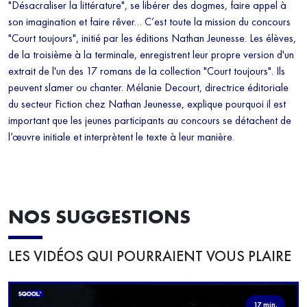
"Désacraliser la littérature", se libérer des dogmes, faire appel à
son imagination et faire rêver… C’est toute la mission du concours
"Court toujours", initié par les éditions Nathan Jeunesse. Les élèves,
de la troisième à la terminale, enregistrent leur propre version d'un
extrait de l'un des 17 romans de la collection "Court toujours". Ils
peuvent slamer ou chanter. Mélanie Decourt, directrice éditoriale
du secteur Fiction chez Nathan Jeunesse, explique pourquoi il est
important que les jeunes participants au concours se détachent de
l’œuvre initiale et interprètent le texte à leur manière.
NOS SUGGESTIONS
LES VIDÉOS QUI POURRAIENT VOUS PLAIRE
17 min.