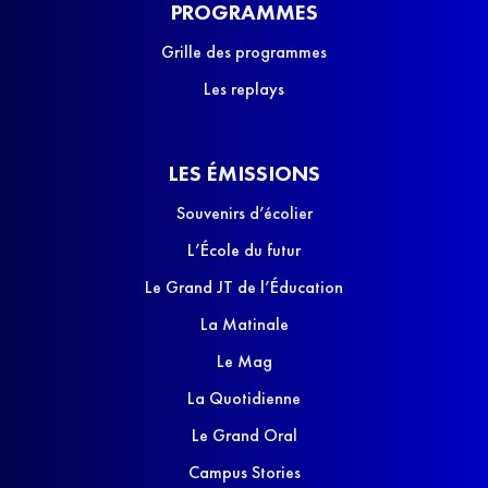
PROGRAMMES
Grille des programmes
Les replays
LES ÉMISSIONS
Souvenirs d’écolier
L’École du futur
Le Grand JT de l’Éducation
La Matinale
Le Mag
La Quotidienne
Le Grand Oral
Campus Stories