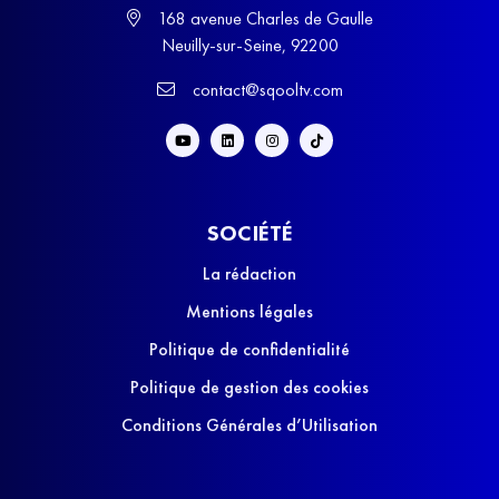
168 avenue Charles de Gaulle
Neuilly-sur-Seine, 92200
contact@sqooltv.com
SOCIÉTÉ
La rédaction
Mentions légales
Politique de confidentialité
Politique de gestion des cookies
Conditions Générales d’Utilisation