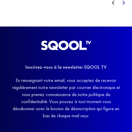
Inscrivez-vous à la newsletter SQOOL TV
En renseignant votre email, vous acceptez de recevoir
régulièrement notre newsletter par courrier électronique et
vous prenez connaissance de notre politique de
confidentialité. Vous pouvez à tout moment vous
désabonner avec le bouton de désinscription qui figure en
bas de chaque mail reçu.